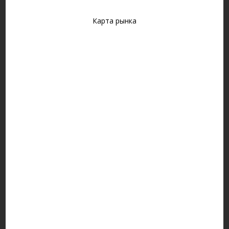
Карта рынка