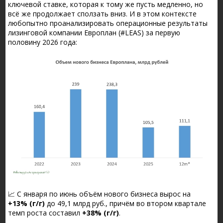
ключевой ставке, которая к тому же пусть медленно, но
всё же продолжает сползать вниз. И в этом контексте
любопытно проанализировать операционные результаты
лизинговой компании Европлан (#LEAS) за первую
половину 2026 года:
📈 С января по июнь объём нового бизнеса вырос на
+13% (г/г)
до 49,1 млрд руб., причём во втором квартале
темп роста составил
+38% (г/г)
.