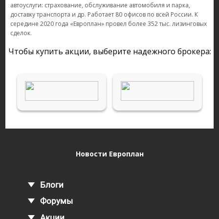
автоуслуги: страхование, обслуживание автомобиля и парка,
доставку транспорта и др. Работает 80 офисов по всей России. К
середине 2020 года «Европлан» провел более 352 тыс. лизинговых
сделок.
Чтобы купить акции, выберите надежного брокера:
Новости Европлан
Блоги
Форумы
Акции