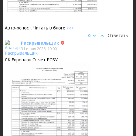
Авто-репост. Читать в блоге
>>>
0
Ответить
Раскрывальщик
31 июля 2026, 10:00
ЛК Европлан Отчет РСБУ