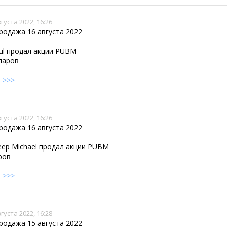
стиций
густа 2022, 16:26
родажа 16 августа 2022
kul продал акции PUBM
лларов
е
>>>
густа 2022, 16:26
родажа 16 августа 2022
weep Michael продал акции PUBM
ров
е
>>>
густа 2022, 16:28
родажа 15 августа 2022