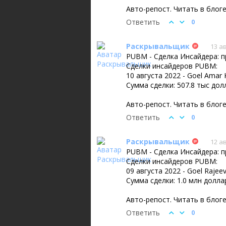
Авто-репост. Читать в блог
Ответить
0
Раскрывальщик
13 ав
PUBM - Сделка Инсайдера: п
Сделки инсайдеров PUBM:
10 августа 2022 - Goel Amar
Сумма сделки: 507.8 тыс до
Авто-репост. Читать в блог
Ответить
0
Раскрывальщик
12 ав
PUBM - Сделка Инсайдера: п
Сделки инсайдеров PUBM:
09 августа 2022 - Goel Raje
Сумма сделки: 1.0 млн долла
Авто-репост. Читать в блог
Ответить
0