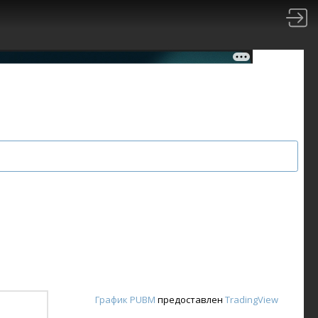
График PUBM
предоставлен
TradingView