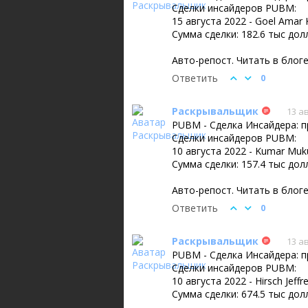
Сделки инсайдеров PUBM:
15 августа 2022 - Goel Amar
Сумма сделки: 182.6 тыс до
Авто-репост. Читать в блог
Ответить
0
Раскрывальщик
13 ав
PUBM - Сделка Инсайдера: п
Сделки инсайдеров PUBM:
10 августа 2022 - Kumar Mu
Сумма сделки: 157.4 тыс до
Авто-репост. Читать в блог
Ответить
0
Раскрывальщик
13 ав
PUBM - Сделка Инсайдера: п
Сделки инсайдеров PUBM:
10 августа 2022 - Hirsch Jef
Сумма сделки: 674.5 тыс до