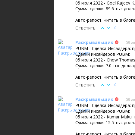
05 июля 2022 - Goel Rajeev 
Сумма сделки: 89.6 тыс долл
Авто-репост. Читать в блог
Ответить
0
Раскрывальщик
08 и
PUBM - Сделка Инсайдера: 
Сделки инсайдеров PUBM:
05 июля 2022 - Chow Thomas
Сумма сделки: 7.0 тыс долла
Авто-репост. Читать в блог
Ответить
0
Раскрывальщик
08 и
PUBM - Сделка Инсайдера: 
Сделки инсайдеров PUBM:
05 июля 2022 - Kumar Mukul
Сумма сделки: 15.5 тыс долл
Авто-репост. Читать в блог