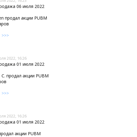
юля 2022, 16:23
продажа 06 июля 2022
even продал акции PUBM
аров
е
>>>
юля 2022, 16:26
продажа 01 июля 2022
 C. продал акции PUBM
ров
е
>>>
юля 2022, 16:26
продажа 01 июля 2022
. продал акции PUBM