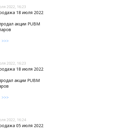
юля 2022, 16:23
продажа 18 июля 2022
 продал акции PUBM
лларов
е
>>>
юля 2022, 16:23
продажа 18 июля 2022
. продал акции PUBM
аров
е
>>>
юля 2022, 16:24
продажа 05 июля 2022