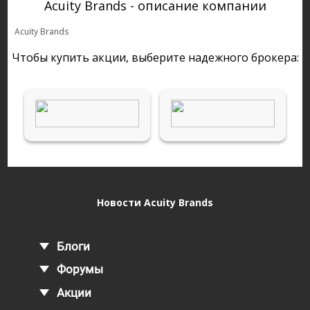
Acuity Brands - описание компании
Acuity Brands
Чтобы купить акции, выберите надежного брокера:
Новости Acuity Brands
Блоги
Форумы
Акции