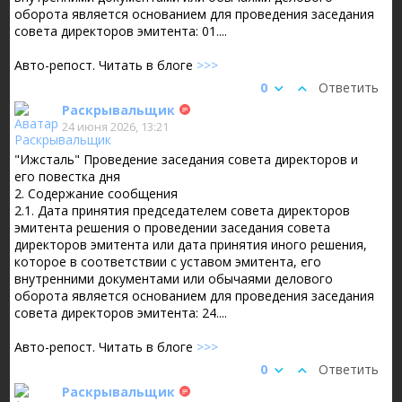
оборота является основанием для проведения заседания
совета директоров эмитента: 01....
Авто-репост. Читать в блоге
>>>
0
Ответить
Раскрывальщик
24 июня 2026, 13:21
"Ижсталь" Проведение заседания совета директоров и
его повестка дня
2. Содержание сообщения
2.1. Дата принятия председателем совета директоров
эмитента решения о проведении заседания совета
директоров эмитента или дата принятия иного решения,
которое в соответствии с уставом эмитента, его
внутренними документами или обычаями делового
оборота является основанием для проведения заседания
совета директоров эмитента: 24....
Авто-репост. Читать в блоге
>>>
0
Ответить
Раскрывальщик