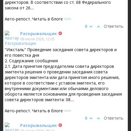
директоров. В соответствии со ст. 68 Федерального
закона от 26....
Авто-репост. Читать в блоге
>>>
0
Ответить
Раскрывальщик
08 июля 2026, 12:05
"Ижсталь" Проведение заседания совета директоров и
его повестка дня
2. Содержание сообщения
2.1. Дата принятия председателем совета директоров
эмитента решения о проведении заседания совета
директоров эмитента или дата принятия иного решения,
которое в соответствии с уставом эмитента, его
внутренними документами или обычаями делового
оборота является основанием для проведения заседания
совета директоров эмитента: 08....
Авто-репост. Читать в блоге
>>>
0
Ответить
Раскрывальщик
03 июля 2026, 09:11