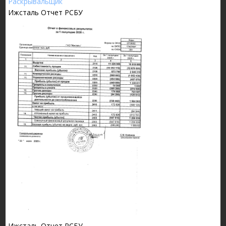
Ижсталь Отчет РСБУ
Ижсталь Отчет РСБУ