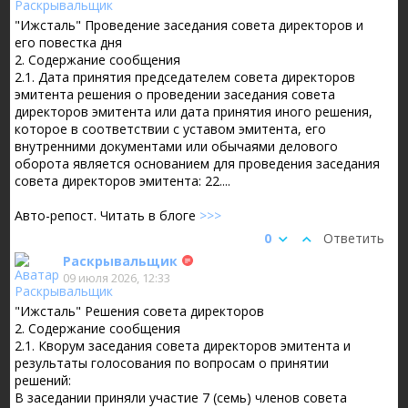
"Ижсталь" Проведение заседания совета директоров и
его повестка дня
2. Содержание сообщения
2.1. Дата принятия председателем совета директоров
эмитента решения о проведении заседания совета
директоров эмитента или дата принятия иного решения,
которое в соответствии с уставом эмитента, его
внутренними документами или обычаями делового
оборота является основанием для проведения заседания
совета директоров эмитента: 22....
Авто-репост. Читать в блоге
>>>
0
Ответить
Раскрывальщик
09 июля 2026, 12:33
"Ижсталь" Решения совета директоров
2. Содержание сообщения
2.1. Кворум заседания совета директоров эмитента и
результаты голосования по вопросам о принятии
решений:
В заседании приняли участие 7 (семь) членов совета