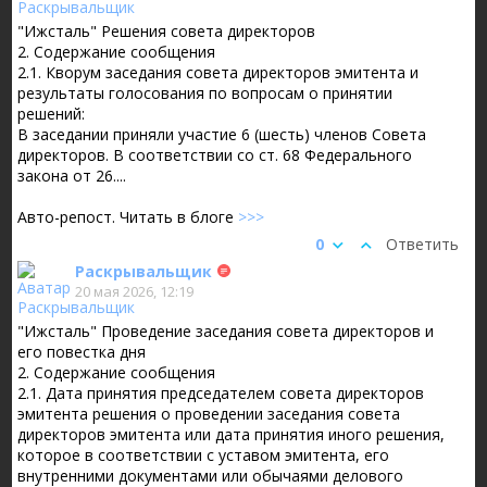
"Ижсталь" Решения совета директоров
2. Содержание сообщения
2.1. Кворум заседания совета директоров эмитента и
результаты голосования по вопросам о принятии
решений:
В заседании приняли участие 6 (шесть) членов Совета
директоров. В соответствии со ст. 68 Федерального
закона от 26....
Авто-репост. Читать в блоге
>>>
0
Ответить
Раскрывальщик
20 мая 2026, 12:19
"Ижсталь" Проведение заседания совета директоров и
его повестка дня
2. Содержание сообщения
2.1. Дата принятия председателем совета директоров
эмитента решения о проведении заседания совета
директоров эмитента или дата принятия иного решения,
которое в соответствии с уставом эмитента, его
внутренними документами или обычаями делового