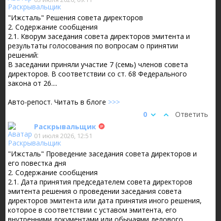
"Ижсталь" Решения совета директоров
2. Содержание сообщения
2.1. Кворум заседания совета директоров эмитента и
результаты голосования по вопросам о принятии
решений:
В заседании приняли участие 7 (семь) членов совета
директоров. В соответствии со ст. 68 Федерального
закона от 26....
Авто-репост. Читать в блоге
>>>
0
Ответить
Раскрывальщик
01 июля 2026, 12:51
"Ижсталь" Проведение заседания совета директоров и
его повестка дня
2. Содержание сообщения
2.1. Дата принятия председателем совета директоров
эмитента решения о проведении заседания совета
директоров эмитента или дата принятия иного решения,
которое в соответствии с уставом эмитента, его
внутренними документами или обычаями делового