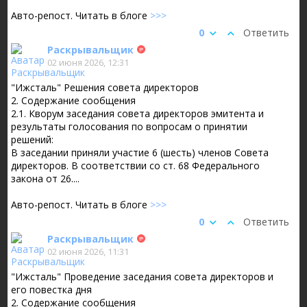
Авто-репост. Читать в блоге
>>>
0
Ответить
Раскрывальщик
02 июня 2026, 12:31
"Ижсталь" Решения совета директоров
2. Содержание сообщения
2.1. Кворум заседания совета директоров эмитента и
результаты голосования по вопросам о принятии
решений:
В заседании приняли участие 6 (шесть) членов Совета
директоров. В соответствии со ст. 68 Федерального
закона от 26....
Авто-репост. Читать в блоге
>>>
0
Ответить
Раскрывальщик
02 июня 2026, 11:31
"Ижсталь" Проведение заседания совета директоров и
его повестка дня
2. Содержание сообщения