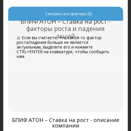
Смотреть все факторы (0)
БПИФ АТОН – Ставка на рост -
факторы роста и падения
акций
⚠️ Если вы считаете, что какой-то фактор
роста/падения больше не является
актуальным, выделите его и нажмите
CTRL+ENTER на клавиатуре, чтобы сообщить
нам.
БПИФ АТОН – Ставка на рост - описание
компании