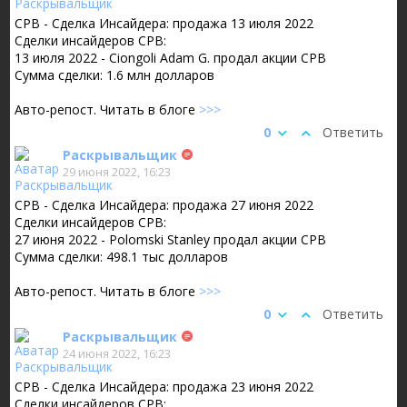
CPB - Сделка Инсайдера: продажа 13 июля 2022
Сделки инсайдеров CPB:
13 июля 2022 - Ciongoli Adam G. продал акции CPB
Сумма сделки: 1.6 млн долларов
Авто-репост. Читать в блоге
>>>
0
Ответить
Раскрывальщик
29 июня 2022, 16:23
CPB - Сделка Инсайдера: продажа 27 июня 2022
Сделки инсайдеров CPB:
27 июня 2022 - Polomski Stanley продал акции CPB
Сумма сделки: 498.1 тыс долларов
Авто-репост. Читать в блоге
>>>
0
Ответить
Раскрывальщик
24 июня 2022, 16:23
CPB - Сделка Инсайдера: продажа 23 июня 2022
Сделки инсайдеров CPB: