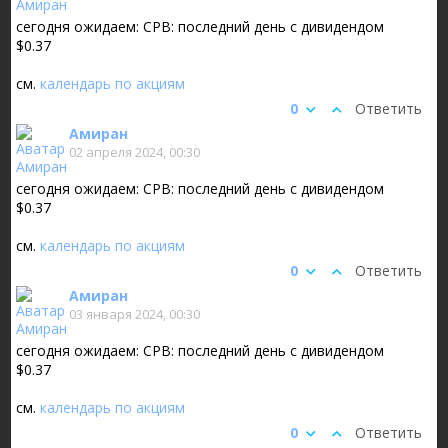
сегодня ожидаем: CPB: последний день с дивидендом
$0.37
см.
календарь по акциям
0
Ответить
Амиран
02 апреля 2024, 00:30
сегодня ожидаем: CPB: последний день с дивидендом
$0.37
см.
календарь по акциям
0
Ответить
Амиран
03 января 2024, 00:30
сегодня ожидаем: CPB: последний день с дивидендом
$0.37
см.
календарь по акциям
0
Ответить