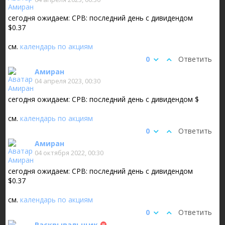
сегодня ожидаем: CPB: последний день с дивидендом
$0.37
см.
календарь по акциям
0
Ответить
Амиран
04 апреля 2023, 00:30
сегодня ожидаем: CPB: последний день с дивидендом $
см.
календарь по акциям
0
Ответить
Амиран
04 октября 2022, 00:30
сегодня ожидаем: CPB: последний день с дивидендом
$0.37
см.
календарь по акциям
0
Ответить
Раскрывальщик