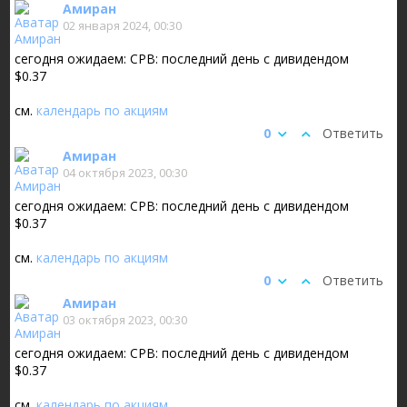
Амиран
02 января 2024, 00:30
сегодня ожидаем: CPB: последний день с дивидендом
$0.37
см.
календарь по акциям
0
Ответить
Амиран
04 октября 2023, 00:30
сегодня ожидаем: CPB: последний день с дивидендом
$0.37
см.
календарь по акциям
0
Ответить
Амиран
03 октября 2023, 00:30
сегодня ожидаем: CPB: последний день с дивидендом
$0.37
см.
календарь по акциям