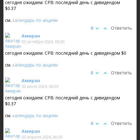
сегодня ожидаем: CPB: последний день с дивидендом
$0.37
см.
календарь по акциям
0
Ответить
Амиран
02 октября 2024, 00:30
сегодня ожидаем: CPB: последний день с дивидендом $0
см.
календарь по акциям
0
Ответить
Амиран
02 июля 2024, 00:30
сегодня ожидаем: CPB: последний день с дивидендом
$0.37
см.
календарь по акциям
0
Ответить
Амиран
03 апреля 2024, 00:30