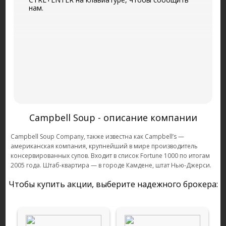
нам.
Campbell Soup - описание компании
Campbell Soup Company, также известна как Campbell’s —
американская компания, крупнейший в мире производитель
консервированных супов. Входит в список Fortune 1000 по итогам
2005 года. Штаб-квартира — в городе Камдене, штат Нью-Джерси.
Чтобы купить акции, выберите надежного брокера: