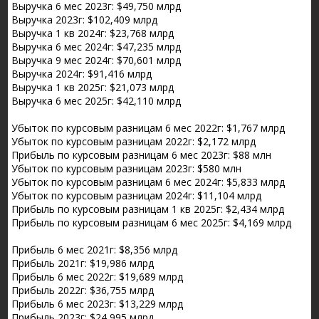
Выручка 6 мес 2023г: $49,750 млрд
Выручка 2023г: $102,409 млрд
Выручка 1 кв 2024г: $23,768 млрд
Выручка 6 мес 2024г: $47,235 млрд
Выручка 9 мес 2024г: $70,601 млрд
Выручка 2024г: $91,416 млрд
Выручка 1 кв 2025г: $21,073 млрд
Выручка 6 мес 2025г: $42,110 млрд
Убыток по курсовым разницам 6 мес 2022г: $1,767 млрд
Убыток по курсовым разницам 2022г: $2,172 млрд
Прибыль по курсовым разницам 6 мес 2023г: $88 млн
Убыток по курсовым разницам 2023г: $580 млн
Убыток по курсовым разницам 6 мес 2024г: $5,833 млрд
Убыток по курсовым разницам 2024г: $11,104 млрд
Прибыль по курсовым разницам 1 кв 2025г: $2,434 млрд
Прибыль по курсовым разницам 6 мес 2025г: $4,169 млрд
Прибыль 6 мес 2021г: $8,356 млрд
Прибыль 2021г: $19,986 млрд
Прибыль 6 мес 2022г: $19,689 млрд
Прибыль 2022г: $36,755 млрд
Прибыль 6 мес 2023г: $13,229 млрд
Прибыль 2023г: $24,995 млрд