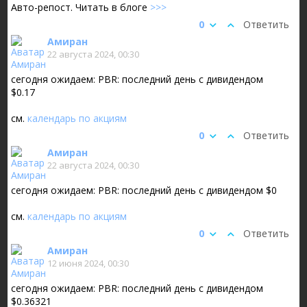
Авто-репост. Читать в блоге
>>>
0
Ответить
Амиран
22 августа 2024, 00:30
сегодня ожидаем: PBR: последний день с дивидендом
$0.17
см.
календарь по акциям
0
Ответить
Амиран
22 августа 2024, 00:30
сегодня ожидаем: PBR: последний день с дивидендом $0
см.
календарь по акциям
0
Ответить
Амиран
12 июня 2024, 00:30
сегодня ожидаем: PBR: последний день с дивидендом
$0.36321