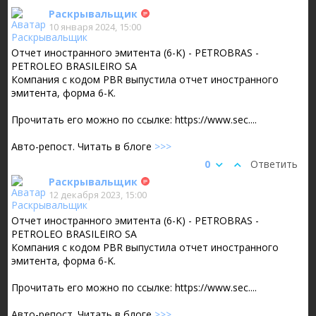
Раскрывальщик
10 января 2024, 15:00
Отчет иностранного эмитента (6-K) - PETROBRAS -
PETROLEO BRASILEIRO SA
Компания с кодом PBR выпустила отчет иностранного
эмитента, форма 6-K.
Прочитать его можно по ссылке: https://www.sec....
Авто-репост. Читать в блоге
>>>
0
Ответить
Раскрывальщик
12 декабря 2023, 15:00
Отчет иностранного эмитента (6-K) - PETROBRAS -
PETROLEO BRASILEIRO SA
Компания с кодом PBR выпустила отчет иностранного
эмитента, форма 6-K.
Прочитать его можно по ссылке: https://www.sec....
Авто-репост. Читать в блоге
>>>