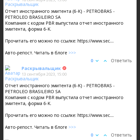
Отчет иностранного эмитента (6-K) - PETROBRAS -
PETROLEO BRASILEIRO SA
Компания с кодом PBR выпустила отчет иностранного
эмитента, форма 6-K.
Прочитать его можно по ссылке: https://www.sec....
Авто-репост. Читать в блоге
>>>
0
Ответить
Раскрывальщик
13 сентября 2023, 15:00
Отчет иностранного эмитента (6-K) - PETROBRAS -
PETROLEO BRASILEIRO SA
Компания с кодом PBR выпустила отчет иностранного
эмитента, форма 6-K.
Прочитать его можно по ссылке: https://www.sec....
Авто-репост. Читать в блоге
>>>
0
Ответить