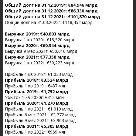
Общий долг на 31.12.2019г: €84,946 млрд
Общий долг на 31.12.2020г: €86,330 млрд
Общий долг на 31.12.2021г: €101,870 млрд
Общий долг на 31.03.2022г: €118,452 млрд
Выручка 2019г: €40,803 млрд
Выручка 1 кв 2020г: €18,520 млрд
Выручка 2020г: €60,944 млрд
Выручка 9 мес 2021г: €50,016 млрд
Выручка 2021г: €77,358 млрд
Выручка 1 кв 2022г: €30,223 млрд
Прибыль 1 кв 2018г: €1,033 млрд
Прибыль 2018г: €3,524 млрд
Прибыль 1 кв 2019г: €487 млн
Прибыль 2019г: €1,792 млрд
Убыток 1 кв 2020г: €312 млн
Прибыль 2020г: €1,270 млрд
Прибыль 1 кв 2021г: €1,019 млрд
Прибыль 6 мес 2021г: €2,772 млрд
Прибыль 9 мес 2021г: €3,903 млрд
Прибыль 2021г: €5,305 млрд
Прибыль 1 кв 2022г: €969 млн