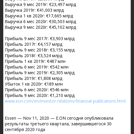
Выручка 9 мес 2019г: €23,497 млрд
Выручка 2019г: €41,003 млрд
Выручка 1 кв 2020г: €17,665 млрд
Выручка 6 мес 2020г: €30,503 млрд
Выручка 9 мес 2020г: €45,102 млрд
Прибыль 9 мес 2017г: €3,903 млрд
Прибыль 2017г: €4,157 млрд
Прибыль 9 мес 2018г: €3,155 млрд
Прибыль 2018г: €3,524 млрд
Прибыль 1 кв 2019г: €487 млн
Прибыль 6 мес 2019г: €542 млн
Прибыль 9 мес 2019г: €2,305 млрд
Прибыль 2019г: €1,808 млрд
Убыток 1 кв 2020г: €189 млн
Прибыль 6 мес 2020г: €546 млн
Прибыль 9 мес 2020г: €1,210 млрд
www.eon.com/en/investor-relations/financial-publications.html
Essen — Nov 11, 2020 — E.ON сегодня опубликовала
результаты третьего квартала, завершившегося 30
сентября 2020 года