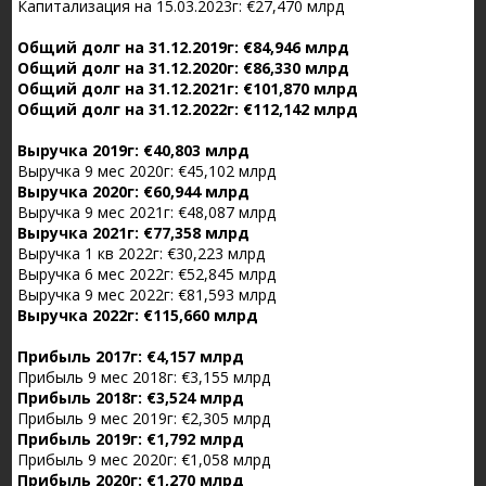
Капитализация на 15.03.2023г: €27,470 млрд
Общий долг на 31.12.2019г: €84,946 млрд
Общий долг на 31.12.2020г: €86,330 млрд
Общий долг на 31.12.2021г: €101,870 млрд
Общий долг на 31.12.2022г: €112,142 млрд
Выручка 2019г: €40,803 млрд
Выручка 9 мес 2020г: €45,102 млрд
Выручка 2020г: €60,944 млрд
Выручка 9 мес 2021г: €48,087 млрд
Выручка 2021г: €77,358 млрд
Выручка 1 кв 2022г: €30,223 млрд
Выручка 6 мес 2022г: €52,845 млрд
Выручка 9 мес 2022г: €81,593 млрд
Выручка 2022г: €115,660 млрд
Прибыль 2017г: €4,157 млрд
Прибыль 9 мес 2018г: €3,155 млрд
Прибыль 2018г: €3,524 млрд
Прибыль 9 мес 2019г: €2,305 млрд
Прибыль 2019г: €1,792 млрд
Прибыль 9 мес 2020г: €1,058 млрд
Прибыль 2020г: €1,270 млрд