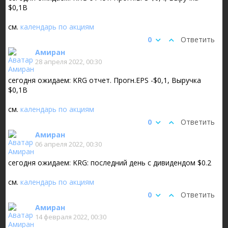
$0,1B
см.
календарь по акциям
0
Ответить
Амиран
28 апреля 2022, 00:30
сегодня ожидаем: KRG отчет. Прогн.EPS -$0,1, Выручка
$0,1B
см.
календарь по акциям
0
Ответить
Амиран
06 апреля 2022, 00:30
сегодня ожидаем: KRG: последний день с дивидендом $0.2
см.
календарь по акциям
0
Ответить
Амиран
14 февраля 2022, 00:30