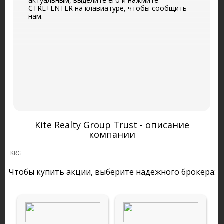
актуальным, выделите его и нажмите
CTRL+ENTER на клавиатуре, чтобы сообщить
нам.
Kite Realty Group Trust - описание
компании
KRG
Чтобы купить акции, выберите надежного брокера: