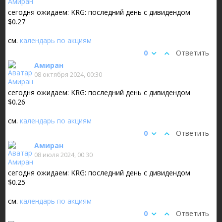
сегодня ожидаем: KRG: последний день с дивидендом
$0.27
см.
календарь по акциям
0
Ответить
Амиран
08 октября 2024, 00:30
сегодня ожидаем: KRG: последний день с дивидендом
$0.26
см.
календарь по акциям
0
Ответить
Амиран
08 июля 2024, 00:30
сегодня ожидаем: KRG: последний день с дивидендом
$0.25
см.
календарь по акциям
0
Ответить