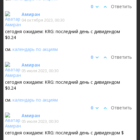
0
Ответить
Амиран
04 октября 2023, 00:30
сегодня ожидаем: KRG: последний день с дивидендом
$0.24
см.
календарь по акциям
0
Ответить
Амиран
05 июля 2023, 00:30
сегодня ожидаем: KRG: последний день с дивидендом
$0.24
см.
календарь по акциям
0
Ответить
Амиран
05 июля 2023, 00:30
сегодня ожидаем: KRG: последний день с дивидендом $