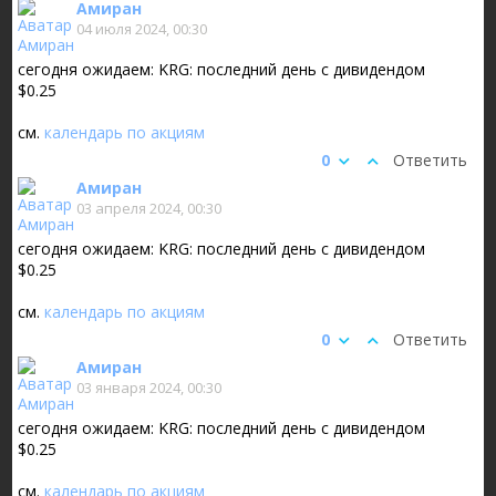
Амиран
04 июля 2024, 00:30
сегодня ожидаем: KRG: последний день с дивидендом
$0.25
см.
календарь по акциям
0
Ответить
Амиран
03 апреля 2024, 00:30
сегодня ожидаем: KRG: последний день с дивидендом
$0.25
см.
календарь по акциям
0
Ответить
Амиран
03 января 2024, 00:30
сегодня ожидаем: KRG: последний день с дивидендом
$0.25
см.
календарь по акциям