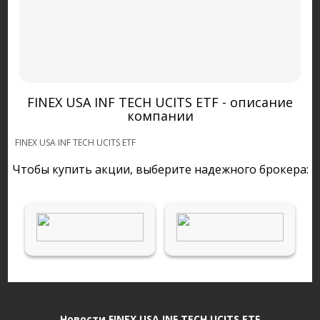
FINEX USA INF TECH UCITS ETF - описание
компании
FINEX USA INF TECH UCITS ETF
Чтобы купить акции, выберите надежного брокера:
Новости FINEX USA INF TECH UCITS ETF