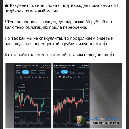
💼 Разумеется, свои слова я подтверждал покупками с ЗП,
подбирая их каждый месяц.
❗ Теперь процесс запущен, доллар выше 80 рублей и в
валютных облигациях пошла переоценка.
Но так как мы не спекулянты, то продолжаем сидеть и
наслаждаться переоценкой в рублях и купонами! 👍
Кто заработал вместе со мной, ставим палец вверх. 👍