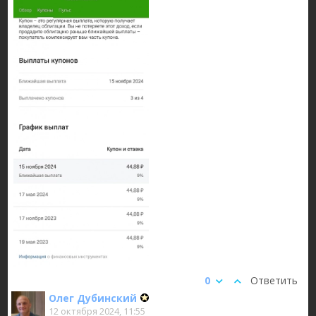
0
Ответить
Олег Дубинский
12 октября 2024, 11:55