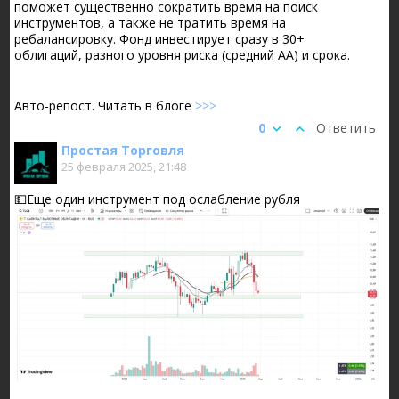
поможет существенно сократить время на поиск
инструментов, а также не тратить время на
ребалансировку. Фонд инвестирует сразу в 30+
облигаций, разного уровня риска (средний АА) и срока.
Авто-репост. Читать в блоге
>>>
0
Ответить
Простая Торговля
25 февраля 2025, 21:48
💵Еще один инструмент под ослабление рубля