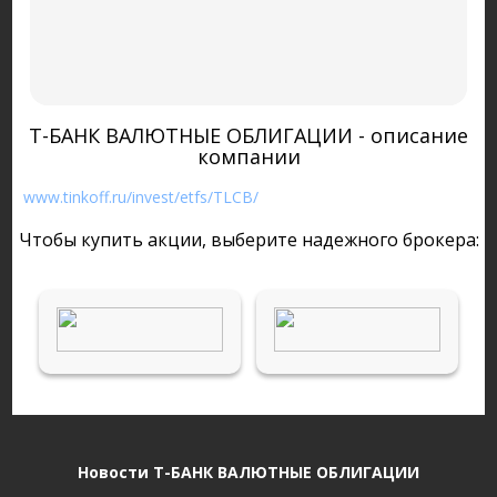
Т-БАНК ВАЛЮТНЫЕ ОБЛИГАЦИИ - описание
компании
www.tinkoff.ru/invest/etfs/TLCB/
Чтобы купить акции, выберите надежного брокера:
Новости Т-БАНК ВАЛЮТНЫЕ ОБЛИГАЦИИ