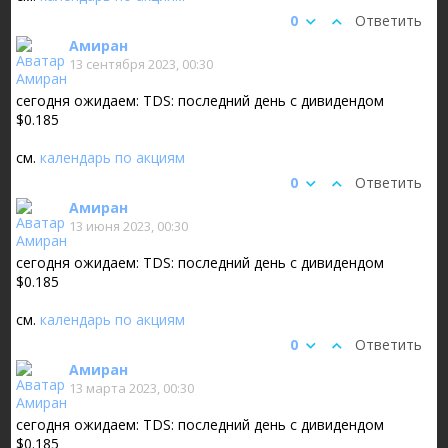
0
Ответить
Амиран
13 сентября 2023, 00:30
сегодня ожидаем: TDS: последний день с дивидендом
$0.185
см.
календарь по акциям
0
Ответить
Амиран
13 июня 2023, 00:30
сегодня ожидаем: TDS: последний день с дивидендом
$0.185
см.
календарь по акциям
0
Ответить
Амиран
13 марта 2023, 00:30
сегодня ожидаем: TDS: последний день с дивидендом
$0.185