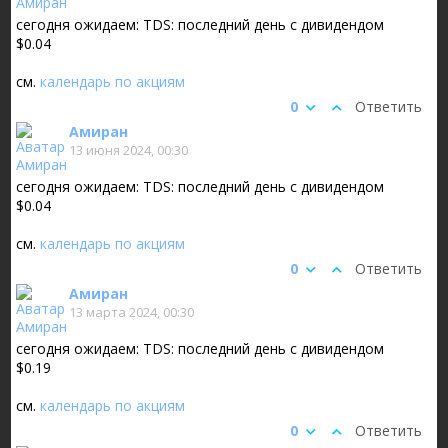
сегодня ожидаем: TDS: последний день с дивидендом
$0.04
см.
календарь по акциям
0
Ответить
Амиран
13 июня 2024, 00:30
сегодня ожидаем: TDS: последний день с дивидендом
$0.04
см.
календарь по акциям
0
Ответить
Амиран
13 марта 2024, 00:30
сегодня ожидаем: TDS: последний день с дивидендом
$0.19
см.
календарь по акциям
0
Ответить