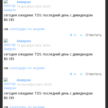
Амиран
14 декабря 2023, 00:30
сегодня ожидаем: TDS: последний день с дивидендом
$0.185
см.
календарь по акциям
0
Ответить
Амиран
13 декабря 2023, 00:30
сегодня ожидаем: TDS: последний день с дивидендом
$0.185
см.
календарь по акциям
0
Ответить
Амиран
14 сентября 2023, 00:30
сегодня ожидаем: TDS: последний день с дивидендом
$0.185
см.
календарь по акциям