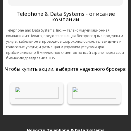
Telephone & Data Systems - описание
компании
Telephone and Data Systems, Inc. — телекоммуникационная
компания из Чикаго, предоставляющая беспроводные продукты и
услуги; кабельное и проводное широкополосное, телевидение и
голосовые услуги; и размещал и управлял услугами для
приблизительно 6 миллионов клиентов по всей стране через свои
бизнес-подразделения TDS
Чтобы купить акции, выберите надежного брокера:
Новости Telephone & Data Systems