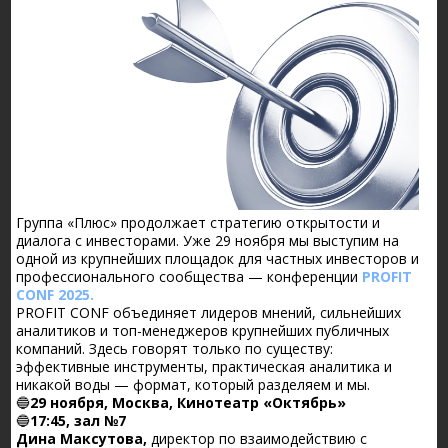
Группа «Плюс» продолжает стратегию открытости и
диалога с инвесторами. Уже 29 ноября мы выступим на
одной из крупнейших площадок для частных инвесторов и
профессионального сообщества — конференции
PROFIT
CONF 2025.
PROFIT CONF объединяет лидеров мнений, сильнейших
аналитиков и топ-менеджеров крупнейших публичных
компаний. Здесь говорят только по существу:
эффективные инструменты, практическая аналитика и
никакой воды — формат, который разделяем и мы.
🔵
29 ноября, Москва, Кинотеатр «Октябрь»
🔵
17:45, зал №7
Дина Максутова,
директор по взаимодействию с