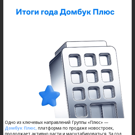
Одно из ключевых направлений Группы «Плюс» —
Домбук Плюс,
платформа по продаже новостроек,
продолжает активно расти и масштабироваться. За год