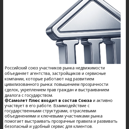
Российский союз участников рынка недвижимости
объединяет агентства, застройщиков и сервисные
компании, которые работают над развитием
цивилизованного рынка: повышением прозрачности
сделок, укреплением прав граждан и выстраиванием
диалога с государством.
🔵
Самолет Плюс входит в состав Союза
и активно
участвует в его работе. Взаимодействие с
государственными структурами, отраслевыми
объединениями и ключевыми участниками рынка
помогает выстраивать прозрачные правила и развивать
безопасный и удобный сервис для клиентов.