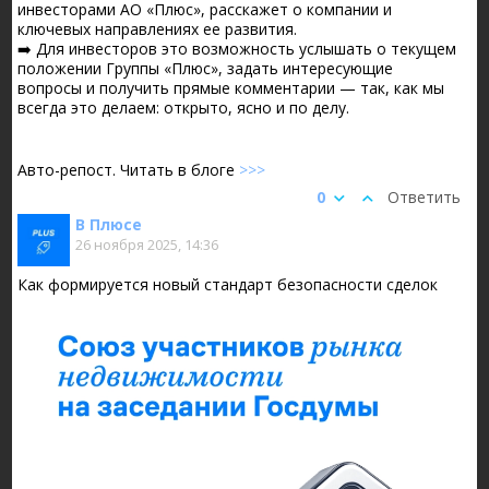
инвесторами АО «Плюс», расскажет о компании и
ключевых направлениях ее развития.
➡️ Для инвесторов это возможность услышать о текущем
положении Группы «Плюс», задать интересующие
вопросы и получить прямые комментарии — так, как мы
всегда это делаем: открыто, ясно и по делу.
Авто-репост. Читать в блоге
>>>
0
Ответить
В Плюсе
26 ноября 2025, 14:36
Как формируется новый стандарт безопасности сделок