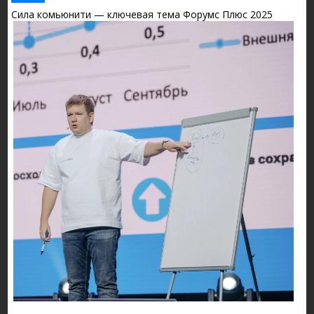
Сила комьюнити — ключевая тема Форумс Плюс 2025