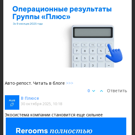
Авто-репост. Читать в блоге
>>>
0
Ответить
В Плюсе
30 октября 2025, 10:18
Экосистема компании становится еще сильнее