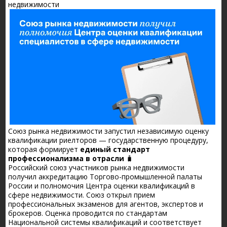
недвижимости
Союз рынка недвижимости запустил независимую оценку
квалификации риелторов — государственную процедуру,
которая формирует
единый стандарт
профессионализма в отрасли
🧳
Российский союз участников рынка недвижимости
получил аккредитацию Торгово-промышленной палаты
России и полномочия Центра оценки квалификаций в
сфере недвижимости. Союз открыл прием
профессиональных экзаменов для агентов, экспертов и
брокеров. Оценка проводится по стандартам
Национальной системы квалификаций и соответствует