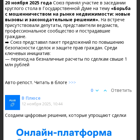
20 ноября 2025 года
Союз принял участие в заседании
круглого стола в Государственной Думе на тему
«Борьба
с мошенничеством на рынке недвижимости: новые
вызовы и законодательные решения».
На встрече
присутствовали депутаты, представители ведомств,
профессиональное сообщество и пострадавшие
граждане.
➡️ Союз представил пакет предложений по повышению
безопасности сделок и защите прав граждан. Среди
ключевых инициатив:
— переход на безналичные расчеты по сделкам свыше 1
млн рублей
Авто-репост. Читать в блоге
>>>
0
Ответить
В Плюсе
12 ноября 2025, 10:44
Создаем цифровые решения, которые упрощают сделки