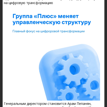
на цифровую трансформацию
Генеральным директором становится Арам Пепанян,