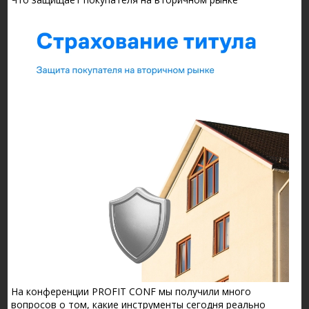
На конференции PROFIT CONF мы получили много
вопросов о том, какие инструменты сегодня реально