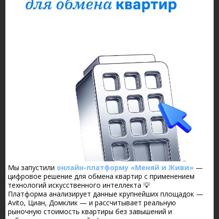
Мы запустили
онлайн-платформу «Меняй и Живи»
—
цифровое решение для обмена квартир с применением
технологий искусственного интеллекта 💡
Платформа анализирует данные крупнейших площадок —
Avito, Циан, Домклик — и рассчитывает реальную
рыночную стоимость квартиры без завышений и