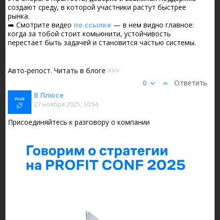
создают среду, в которой участники растут быстрее
рынка.
➡️ Смотрите видео
по ссылке
— в нем видно главное:
когда за тобой стоит комьюнити, устойчивость
перестает быть задачей и становится частью системы.
Авто-репост. Читать в блоге
>>>
0
Ответить
В Плюсе
27 ноября 2025, 10:54
Присоединяйтесь к разговору о компании