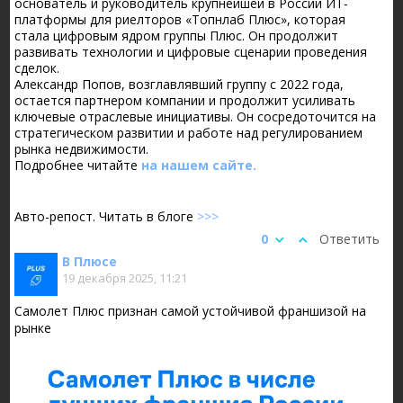
основатель и руководитель крупнейшей в России ИТ-
платформы для риелторов «Топнлаб Плюс», которая
стала цифровым ядром группы Плюс. Он продолжит
развивать технологии и цифровые сценарии проведения
сделок.
Александр Попов, возглавлявший группу с 2022 года,
остается партнером компании и продолжит усиливать
ключевые отраслевые инициативы. Он сосредоточится на
стратегическом развитии и работе над регулированием
рынка недвижимости.
Подробнее читайте
на нашем сайте.
Авто-репост. Читать в блоге
>>>
0
Ответить
В Плюсе
19 декабря 2025, 11:21
Самолет Плюс признан самой устойчивой франшизой на
рынке