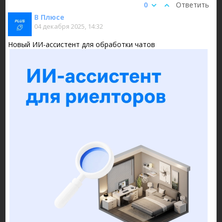
0
Ответить
В Плюсе
04 декабря 2025, 14:32
Новый ИИ-ассистент для обработки чатов