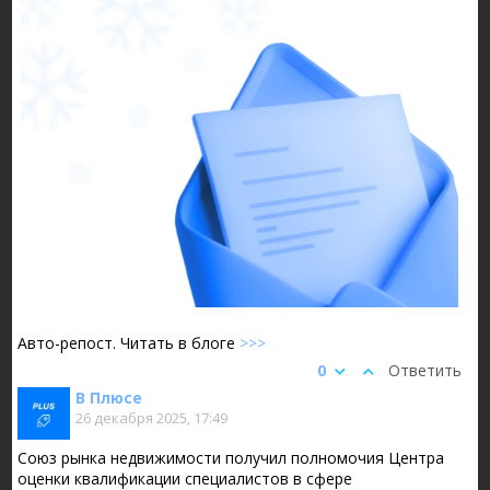
Авто-репост. Читать в блоге
>>>
0
Ответить
В Плюсе
26 декабря 2025, 17:49
Союз рынка недвижимости получил полномочия Центра
оценки квалификации специалистов в сфере