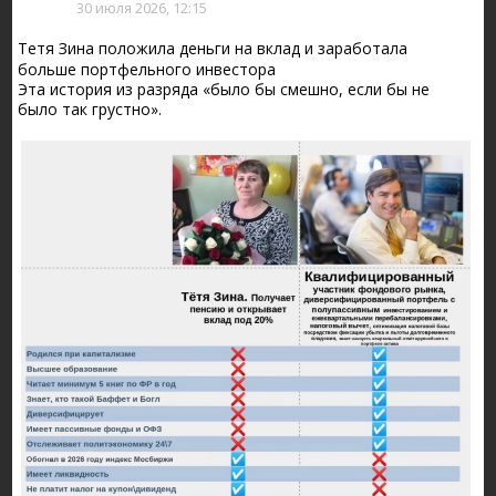
30 июля 2026, 12:15
Тетя Зина положила деньги на вклад и заработала
больше портфельного инвестора
Эта история из разряда «было бы смешно, если бы не
было так грустно».