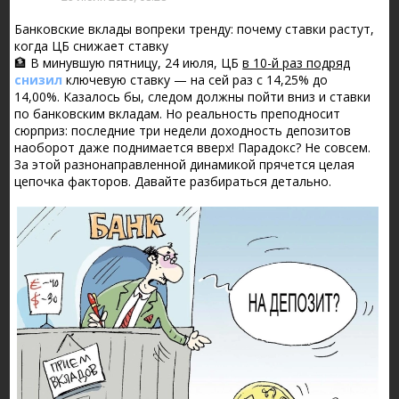
Банковские вклады вопреки тренду: почему ставки растут,
когда ЦБ снижает ставку
🏦 В минувшую пятницу, 24 июля, ЦБ
в 10-й раз подряд
снизил
ключевую ставку — на сей раз с 14,25% до
14,00%. Казалось бы, следом должны пойти вниз и ставки
по банковским вкладам. Но реальность преподносит
сюрприз: последние три недели доходность депозитов
наоборот даже поднимается вверх! Парадокс? Не совсем.
За этой разнонаправленной динамикой прячется целая
цепочка факторов. Давайте разбираться детально.