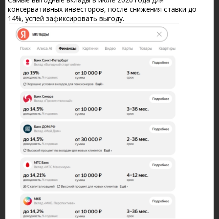
консервативных инвесторов, после снижения ставки до
14%, успей зафиксировать выгоду.