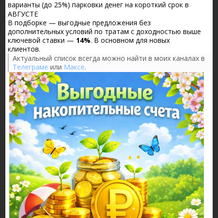
варианты (до 25%) парковки денег на короткий срок в
АВГУСТЕ
В подборке — выгодные предложения без
дополнительных условий по тратам с доходностью выше
ключевой ставки —
14%
. В основном для новых
клиентов.
Актуальный список всегда можно найти в моих каналах в
Телеграме
или
Максе
.