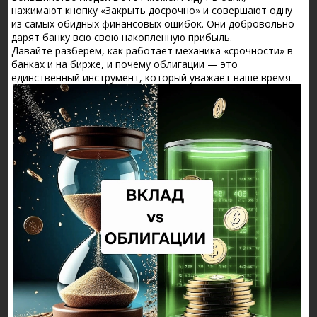
нажимают кнопку «Закрыть досрочно» и совершают одну
из самых обидных финансовых ошибок. Они добровольно
дарят банку всю свою накопленную прибыль.
Давайте разберем, как работает механика «срочности» в
банках и на бирже, и почему облигации — это
единственный инструмент, который уважает ваше время.