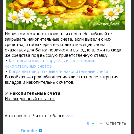
Новичком можно становиться снова. Не забывайте
закрывать накопительные счета, если вывели с них
средства, чтобы через несколько месяцев снова
оказаться для банка новичком и выгодно вложить сюда
же средства под высокую приветственную ставку.
•
Как организовать карусель из нескольких
накопительных счетов
.
•
Когда выгодно открывать накопительные счета
В скобках — срок обновления клиента после закрытия
вкладов и накопительных счетов.
✅ Накопительные счета
На ежедневный остаток
:
Авто-репост. Читать в блоге
>>>
0
Ответить
Finindie