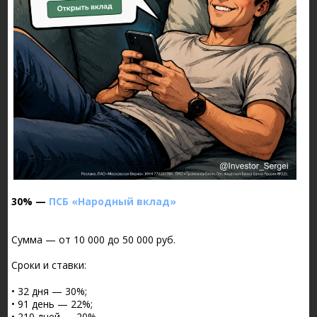
30% —
ПСБ «Народный вклад»
Сумма — от 10 000 до 50 000 руб.
Сроки и ставки:
• 32 дня — 30%;
• 91 день — 22%;
• 210 дней — 20%.