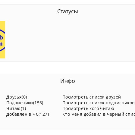
Статусы
Инфо
Друзья(0)
Посмотреть список друзей
Подписчики(156)
Посмотреть список подписчиков
Читаю(1)
Посмотреть кого читаю
Добавлен в ЧС(127)
Кто меня добавил в черный спи