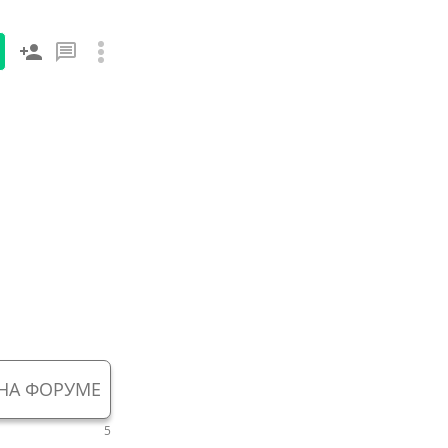
НА ФОРУМЕ
5