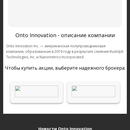
Onto Innovation - описание компании
Onto Innovation Inc. — американская полупроводниковая
компания, образованная в 2019 году в результате слияния Rudolph
Technologies, Inc. и Nanometrics Incorporated.
Чтобы купить акции, выберите надежного брокера:
Новости Onto Innovation