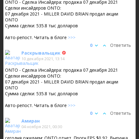
ONTO - Сделка Инсайдера: продажа 07 декабря 2021
Сделки инсайдеров ONTO:
07 декабря 2021 - MILLER DAVID BRIAN продал акции
ONTO
Сумма сделки: 535.8 тыс долларов
Авто-репост. Читать в блоге
>>>
0
Ответить
Раскрывальщик
10 декабря 2021, 13:14
ONTO - Сделка Инсайдера: продажа 07 декабря 2021
Сделки инсайдеров ONTO:
07 декабря 2021 - MILLER DAVID BRIAN продал акции
ONTO
Сумма сделки: 535.8 тыс долларов
Авто-репост. Читать в блоге
>>>
0
Ответить
Амиран
04 ноября 2021, 00:30
сегодня ожидаем: ONTO отчет. Прогн.EPS $0,92, Выручка