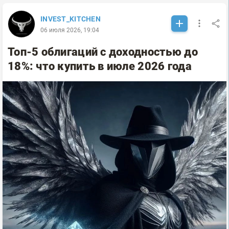
INVEST_KITCHEN
06 июля 2026, 19:04
Топ-5 облигаций с доходностью до
18%: что купить в июле 2026 года