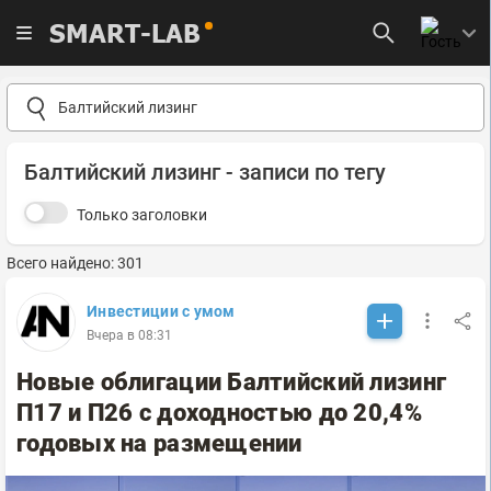
SMART-LAB
Балтийский лизинг - записи по тегу
Только заголовки
Всего найдено: 301
Инвестиции с умом
Вчера в 08:31
Новые облигации Балтийский лизинг
П17 и П26 с доходностью до 20,4%
годовых на размещении