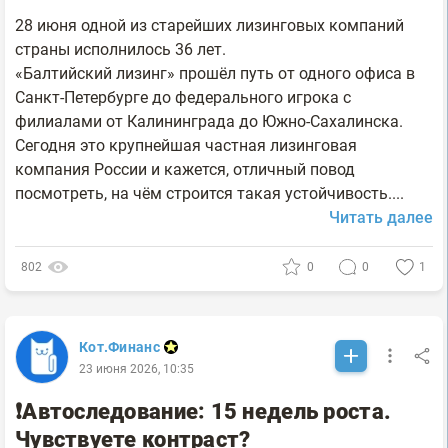
28 июня одной из старейших лизинговых компаний
страны исполнилось 36 лет.
«Балтийский лизинг» прошёл путь от одного офиса в
Санкт-Петербурге до федерального игрока с
филиалами от Калининграда до Южно-Сахалинска.
Сегодня это крупнейшая частная лизинговая
компания России и кажется, отличный повод
посмотреть, на чём строится такая устойчивость....
Читать далее
802
0
0
1
Кот.Финанс
23 июня 2026, 10:35
❗️Автоследование: 15 недель роста.
Чувствуете контраст?