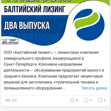
ООО «Балтийский лизинг» — лизинговая компания
универсального профиля, базирующаяся в
Санкт‑Петербурге. Ключевое направление
деятельности — обслуживание предприятий малого и
среднего бизнеса. Компания предлагает лизинговые
решения для автотехники, строительной техники и
промышленного оборудования....
Читать далее
608
0
0
6