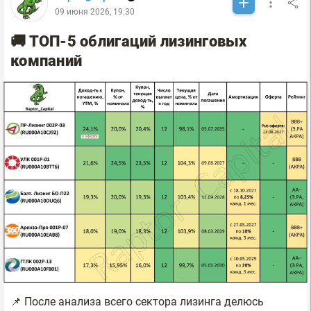
09 июня 2026, 19:30
🚚 ТОП-5 облигаций лизинговых
компаний
📌 После анализа всего сектора лизинга делюсь