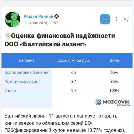
Роман Ранний
31 июля 2026, 11:57
Оценка финансовой надёжности
ООО «Балтийский лизинг»
Балтийский лизинг 11 августа планирует открыть
книги заявок по облигациям серий БО-
П26(фиксированный купон не выше 18.75% годовых),