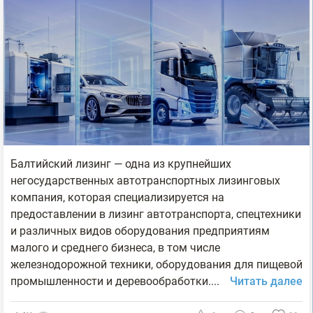
Балтийский лизинг — одна из крупнейших
негосударственных автотранспортных лизинговых
компания, которая специализируется на
предоставлении в лизинг автотранспорта, спецтехники
и различных видов оборудования предприятиям
малого и среднего бизнеса, в том числе
железнодорожной техники, оборудования для пищевой
промышленности и деревообработки....
Читать далее