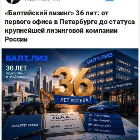
«Балтийский лизинг» 36 лет: от
первого офиса в Петербурге до статуса
крупнейшей лизинговой компании
России