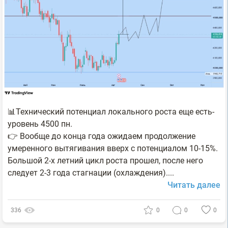
📊Технический потенциал локального роста еще есть-
уровень 4500 пн.
👉 Вообще до конца года ожидаем продолжение
умеренного вытягивания вверх с потенциалом 10-15%.
Большой 2-х летний цикл роста прошел, после него
следует 2-3 года стагнации (охлаждения)....
Читать далее
336
0
0
0