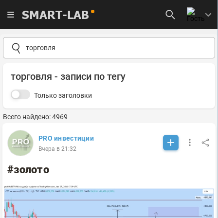
SMART-LAB
торговля - записи по тегу
Только заголовки
Всего найдено: 4969
PRO инвестиции
Вчера в 21:32
#золото