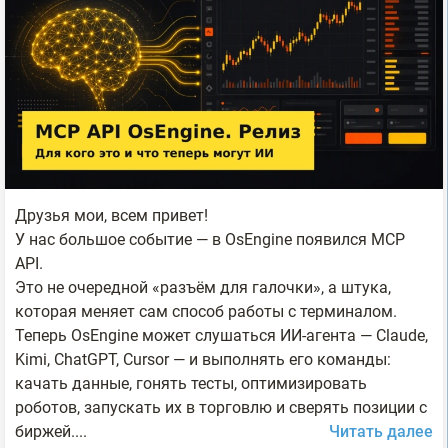
Друзья мои, всем привет!
У нас большое событие — в OsEngine появился MCP
API.
Это не очередной «разъём для галочки», а штука,
которая меняет сам способ работы с терминалом.
Теперь OsEngine может слушаться ИИ-агента — Claude,
Kimi, ChatGPT, Cursor — и выполнять его команды:
качать данные, гонять тесты, оптимизировать
роботов, запускать их в торговлю и сверять позиции с
биржей....
Читать далее