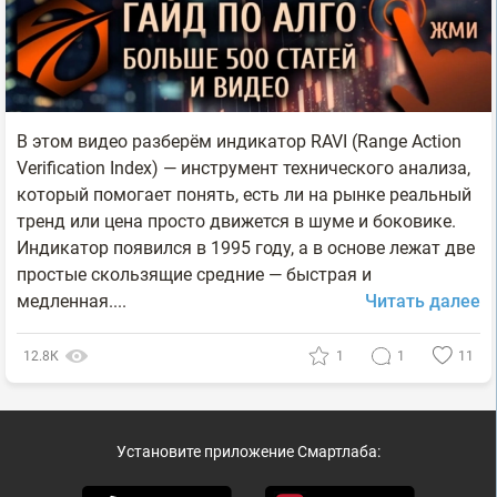
В этом видео разберём индикатор RAVI (Range Action
Verification Index) — инструмент технического анализа,
который помогает понять, есть ли на рынке реальный
тренд или цена просто движется в шуме и боковике.
Индикатор появился в 1995 году, а в основе лежат две
простые скользящие средние — быстрая и
медленная....
Читать далее
12.8К
1
1
11
Установите приложение Смартлаба: