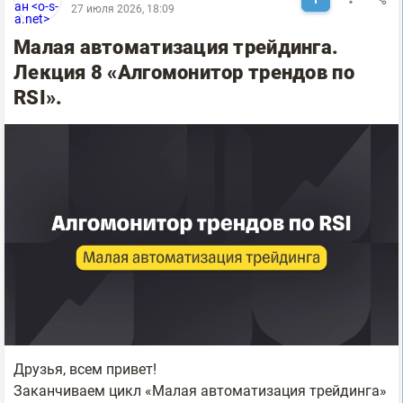
27 июля 2026, 18:09
Малая автоматизация трейдинга.
Лекция 8 «Алгомонитор трендов по
RSI».
Друзья, всем привет!
Заканчиваем цикл «Малая автоматизация трейдинга»