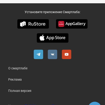
Установите приложение Смартлаба:
О смартлабе
Реклама
Полная версия