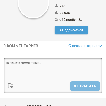
278
38 036
с 12 ноября 2016
+ Подписаться
Сначала старые
0 КОММЕНТАРИЕВ
ОТПРАВИТЬ