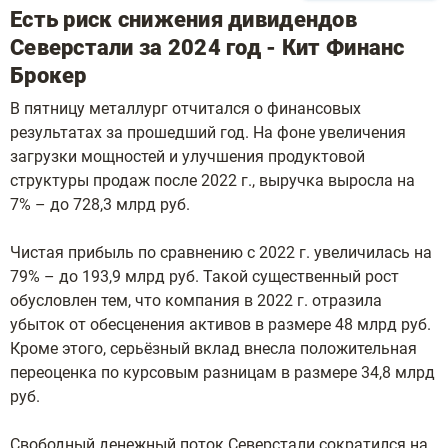
Есть риск снижения дивидендов
Северстали за 2024 год - Кит Финанс
Брокер
В пятницу металлург отчитался о финансовых
результатах за прошедший год. На фоне увеличения
загрузки мощностей и улучшения продуктовой
структуры продаж после 2022 г., выручка выросла на
7% – до 728,3 млрд руб.
Чистая прибыль по сравнению с 2022 г. увеличилась на
79% – до 193,9 млрд руб. Такой существенный рост
обусловлен тем, что компания в 2022 г. отразила
убыток от обесценения активов в размере 48 млрд руб.
Кроме этого, серьёзный вклад внесла положительная
переоценка по курсовым разницам в размере 34,8 млрд
руб.
Свободный денежный поток Северстали сократился на