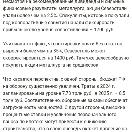
Несмотря на рекомендованные дивиденды и сильные
финансовые результаты металлурга, акции Северстали
упали более чем на 2,5%. Спекулянты, которые покупали
под корпоративные события начали фиксировать
прибыль около уровня сопротивления – 1700 руб.
Учитывая тот факт, что котировки почти без откатов
выросли более чем на 35%, Северсталь может
скорректироваться на 1400 руб. Там уже целесообразно
покупать акции металлурга на среднесрок.
Что касается перспектив, с одной стороны, бюджет РФ
на оборону существенно увеличен. Траты в 2024 г.
запланированы на уровне 7,73 трлн руб., в 2025 г. – 8,5
трлн руб. Соответственно, оборонные заказы обеспечат
загруженность мощностей. С другой стороны, высокие
процентные ставки и увеличение первоначального
взноса по ипотеке могут привести к снижению
строительства, что в свою очередь окажет давление на