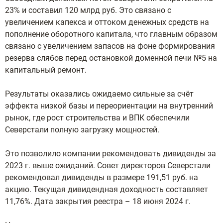
23% и составил 120 млрд руб. Это связано с
увеличением капекса и оттоком денежных средств на
пополнение оборотного капитала, что главным образом
связано с увеличением запасов на фоне формирования
резерва слябов перед остановкой доменной печи №5 на
капитальный ремонт.
Результаты оказались ожидаемо сильные за счёт
эффекта низкой базы и переориентации на внутренний
рынок, где рост строительства и ВПК обеспечили
Северстали полную загрузку мощностей.
Это позволило компании рекомендовать дивиденды за
2023 г. выше ожиданий. Совет директоров Северстали
рекомендовал дивиденды в размере 191,51 руб. на
акцию. Текущая дивидендная доходность составляет
11,76%. Дата закрытия реестра – 18 июня 2024 г.