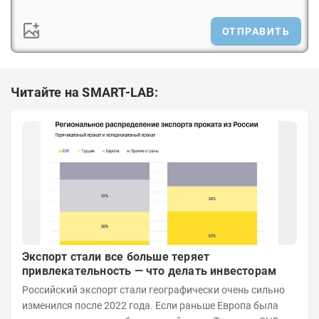
ОТПРАВИТЬ
Читайте на SMART-LAB:
Экспорт стали все больше теряет
привлекательность — что делать инвесторам
Российский экспорт стали географически очень сильно
изменился после 2022 года. Если раньше Европа была