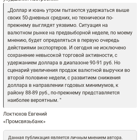
Доллар и юань утром пытаются удержаться выше
своих 50-дневных средних, но технически по-
прежнему выглядят уязвимо. Ситуация на
валютном рынке на предвыборной неделе, по моему
мнению, будет определяться в первую очередь
действиями экспортеров. И сегодня не исключено
сохранение невысокой торговой активности, с
удержанием доллара в диапазоне 90-91 руб. Но
сценарий увеличения продаж валютной выручки во
второй половине недели, с развитием снижения
доллара в направлении годовых минимумов, к
району 88-89 руб., по-прежнему представляется
наиболее вероятным.
Локтюхов Евгений
«Промсвязьбанк»
Данная публикация является личным мнением автора.