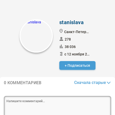
stanislava
Санкт-Петербург
278
38 036
с 12 ноября 2016
+ Подписаться
Сначала старые
0 КОММЕНТАРИЕВ