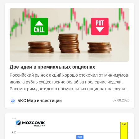
Две идеи в премиальных опционах
Российский рынок акций хорошо отскочил от минимумов
июля, а рубль существенно ослаб за последние недели.
Рассмотрим две идеи в премиальных опционах на случай
развития коррекционного...
БКС Мир инвестиций
07.08.2026