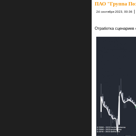
ПАО "Группа Поз
|
24 сентября 2023, 00:36
Отработка сценариев