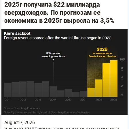
2025г получила $22 миллиарда
сверхдоходов. По прогнозам ее
экономика в 2025г выросла на 3,5%
August 7, 2026