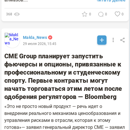
368
0
0
0
Makla_News
29 июля 2026, 15:45
CME Group планирует запустить
фьючерсы и опционы, привязанные к
профессиональному и студенческому
спорту. Первые контракты могут
начать торговаться этим летом после
одобрения регуляторов — Bloomberg
«Это не просто новый продукт — речь идет о
внедрении реального механизма ценообразования и
управления рисками в отрасли, которая к этому
готова»— заявил генеральный директор CME — заявил