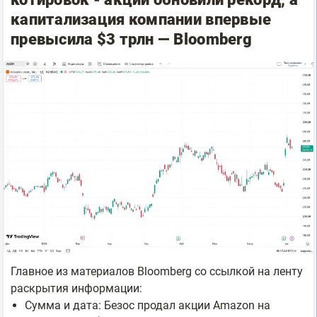
капитализация компании впервые
превысила $3 трлн — Bloomberg
Главное из материалов Bloomberg со ссылкой на ленту
раскрытия информации:
Сумма и дата: Безос продал акции Amazon на