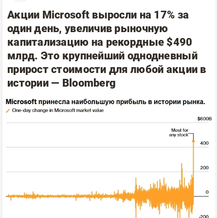
Акции Microsoft выросли на 17% за
один день, увеличив рыночную
капитализацию на рекордные $490
млрд. Это крупнейший однодневный
прирост стоимости для любой акции в
истории — Bloomberg