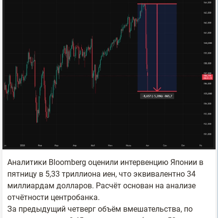
Аналитики Bloomberg оценили интервенцию Японии в
пятницу в 5,33 триллиона иен, что эквивалентно 34
миллиардам долларов. Расчёт основан на анализе
отчётности центробанка.
За предыдущий четверг объём вмешательства, по