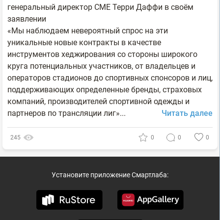
генеральный директор CME Терри Даффи в своём
заявлении
«Мы наблюдаем невероятный спрос на эти
уникальные новые контракты в качестве
инструментов хеджирования со стороны широкого
круга потенциальных участников, от владельцев и
операторов стадионов до спортивных спонсоров и лиц,
поддерживающих определенные бренды, страховых
компаний, производителей спортивной одежды и
партнеров по трансляции лиг»...
Читать далее
245
0
0
0
Установите приложение Смартлаба: