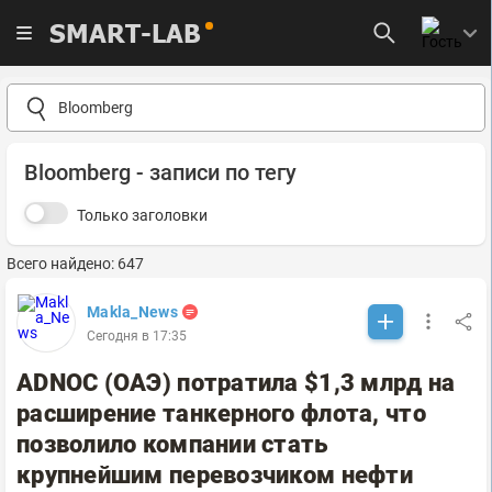
SMART-LAB
Bloomberg - записи по тегу
Только заголовки
Всего найдено: 647
Makla_News
Сегодня в 17:35
ADNOC (ОАЭ) потратила $1,3 млрд на
расширение танкерного флота, что
позволило компании стать
крупнейшим перевозчиком нефти