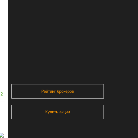
Рейтинг брокеров
2
ь
Купить акции