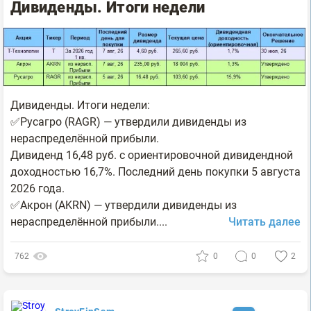
Дивиденды. Итоги недели
Дивиденды. Итоги недели:
✅Русагро (RAGR) — утвердили дивиденды из
нераспределённой прибыли.
Дивиденд 16,48 руб. с ориентировочной дивидендной
доходностью 16,7%. Последний день покупки 5 августа
2026 года.
✅Акрон (AKRN) — утвердили дивиденды из
нераспределённой прибыли....
Читать далее
762
0
0
2