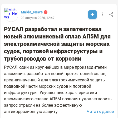
Makla_News
03 августа 2026, 12:47
РУСАЛ разработал и запатентовал
новый алюминиевый сплав АП5М для
электрохимической защиты морских
судов, портовой инфраструктуры и
трубопроводов от коррозии
РУСАЛ, один из крупнейших в мире производителей
алюминия, разработал новый протекторный сплав,
предназначенный для электрохимической защиты
подводной части морских судов и портовой
инфраструктуры. Улучшенные характеристики
алюминиевого сплава АП5М позволят удовлетворить
запрос отрасли на более эффективную
антикоррозионную защиту....
Читать далее