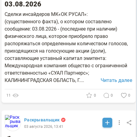
03.08.2026
Сделки инсайдеров МК«ОК РУСАЛ»:
(существенного факта), о котором составлено
сообщение: 03.08.2026 - (последнее при наличии)
физического лица, которое приобрело право
распоряжаться определенным количеством голосов,
приходящихся на голосующие акции (доли),
составляющие уставный капитал эмитента:
Международная компания общество с ограниченной
ответственностью «СУАЛ Партнерс»;
КАЛИНИНГРАДСКАЯ ОБЛАСТЬ, Г....
Читать далее
11
0
0
0
Раскрывальщик
03 августа 2026, 13:41