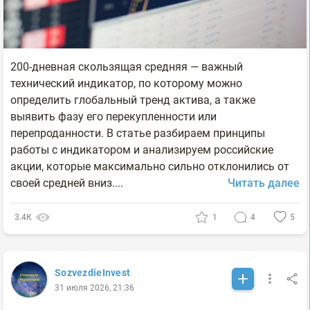
200-дневная скользящая средняя — важный
технический индикатор, по которому можно
определить глобальный тренд актива, а также
выявить фазу его перекупленности или
перепроданности. В статье разбираем принципы
работы с индикатором и анализируем российские
акции, которые максимально сильно отклонились от
своей средней вниз....
Читать далее
3.4К
1
4
5
SozvezdieInvest
31 июля 2026, 21:36