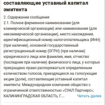
составляющие уставный капитал
эмитента
2. Содержание сообщения
2.1. Полное фирменное наименование (для
коммерческой организации) или наименование (для
некоммерческой организации), место нахождения,
идентификационный номер налогоплательщика (ИНН)
(при наличии), основной государственный
регистрационный номер (ОГРН) (при наличии)
юридического лица или фамилия, имя, отчество
(последнее при наличии) физического лица, у которых
прекращено право распоряжаться определенным
количеством голосов, приходящихся на голосующие
акции (доли), составляющие уставный капитал
эмитента: Международная компания общество с
ограниченной ответственностью «СУАЛ Партнерс»;
КАЛИНИНГРАДСКАЯ ОБЛАСТЬ, Г....
Читать далее