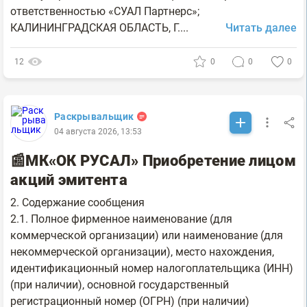
ответственностью «СУАЛ Партнерс»;
КАЛИНИНГРАДСКАЯ ОБЛАСТЬ, Г....
Читать далее
12
0
0
0
Раскрывальщик
04 августа 2026, 13:53
📰МК«ОК РУСАЛ» Приобретение лицом
акций эмитента
2. Содержание сообщения
2.1. Полное фирменное наименование (для
коммерческой организации) или наименование (для
некоммерческой организации), место нахождения,
идентификационный номер налогоплательщика (ИНН)
(при наличии), основной государственный
регистрационный номер (ОГРН) (при наличии)