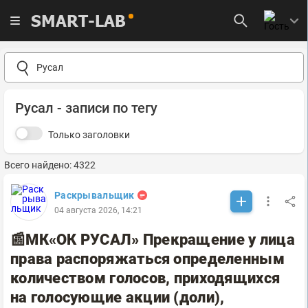
SMART-LAB
Русал - записи по тегу
Только заголовки
Всего найдено: 4322
Раскрывальщик
04 августа 2026, 14:21
📰МК«ОК РУСАЛ» Прекращение у лица
права распоряжаться определенным
количеством голосов, приходящихся
на голосующие акции (доли),