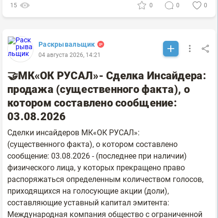
15
0
0
0
Раскрывальщик
04 августа 2026, 14:21
🤝МК«ОК РУСАЛ»- Сделка Инсайдера:
продажа (существенного факта), о
котором составлено сообщение:
03.08.2026
Сделки инсайдеров МК«ОК РУСАЛ»:
(существенного факта), о котором составлено
сообщение: 03.08.2026 - (последнее при наличии)
физического лица, у которых прекращено право
распоряжаться определенным количеством голосов,
приходящихся на голосующие акции (доли),
составляющие уставный капитал эмитента:
Международная компания общество с ограниченной