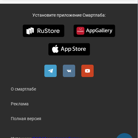
Установите приложение Смартлаба:
О смартлабе
Реклама
Полная версия