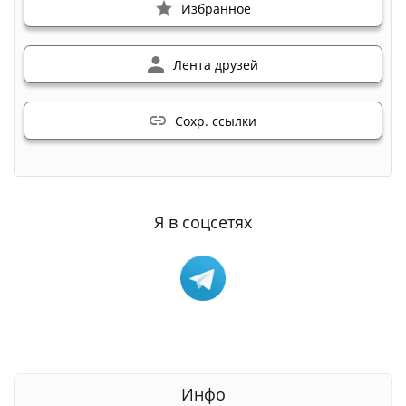
Избранное
Лента друзей
Сохр. ссылки
Я в соцсетях
Инфо