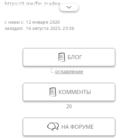
https://t.me/fin_tradee
с нами с:
12 января 2020
заходил:
16 августа 2025, 23:36
БЛОГ
оглавление
КОММЕНТЫ
20
НА ФОРУМЕ