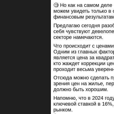
🧐 Но как на самом деле
можем увидеть только в 
финансовым результатам,
Предлагаю сегодня разоб
себя чувствуют девелоп
секторе намечаются.
Что происходит с ценам
Одним из главных фактор
является цена за квадра
кто жаждет коррекции це
проходит весьма уверен
Отсюда можно сделать п
зрения цен на жилье, пе
должно быть хорошим.
Напомню, что в 2024 год
ключевой ставкой в 16%, 
рынком.