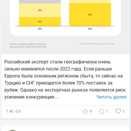
Российский экспорт стали географически очень
сильно изменился после 2022 года. Если раньше
Европа была основным регионом сбыта, то сейчас на
Турцию и СНГ приходится более 70% поставок за
рубеж. Однако на экспортных рынках появляется риск
усиления конкуренции....
Читать далее
7.4К
0
1
3