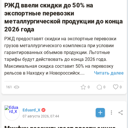
РЖД ввели скидки до 50% на
экспортные перевозки
металлургической продукции до конца
2026 года
РЖД предоставят скидки на экспортные перевозки
грузов металлургического комплекса при условии
гарантированных объемов продукции. Льготные
тарифы будут действовать до конца 2026 года.
Максимальная скидка составит 50% на перевозку
рельсов в Находку и Новороссийск....
Читать далее
161
0
0
0
Eduard_X
07 августа 2026, 07:44