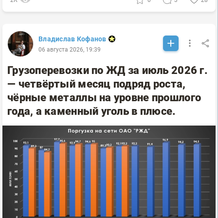
Владислав Кофанов
06 августа 2026, 19:39
Грузоперевозки по ЖД за июль 2026 г.
— четвёртый месяц подряд роста,
чёрные металлы на уровне прошлого
года, а каменный уголь в плюсе.