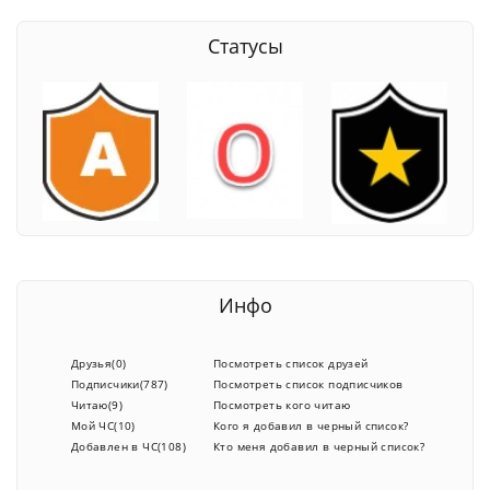
Статусы
Инфо
Друзья(0)
Посмотреть список друзей
Подписчики(787)
Посмотреть список подписчиков
Читаю(9)
Посмотреть кого читаю
Мой ЧС(10)
Кого я добавил в черный список?
Добавлен в ЧС(108)
Кто меня добавил в черный список?