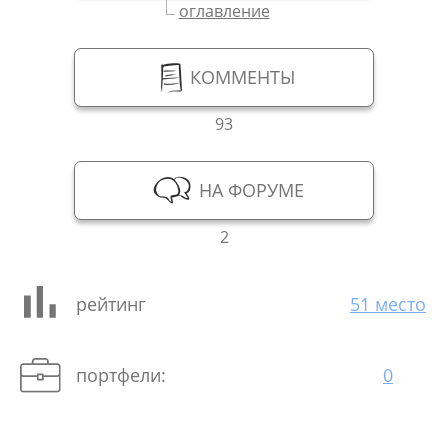
оглавление
КОММЕНТЫ
93
НА ФОРУМЕ
2
рейтинг
51 место
портфели:
0