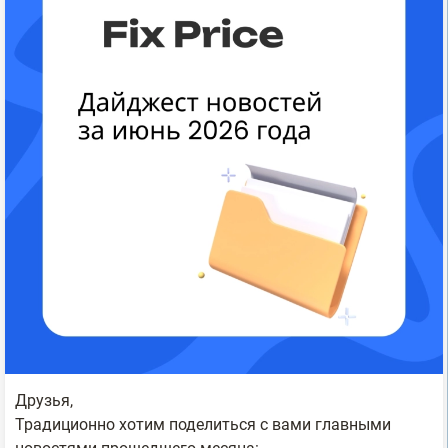
Друзья,
Традиционно хотим поделиться с вами главными