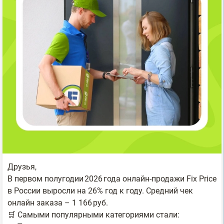
Друзья,
В первом полугодии 2026 года онлайн‑продажи Fix Price
в России выросли на 26% год к году. Средний чек
онлайн заказа – 1 166 руб.
🛒 Самыми популярными категориями стали: