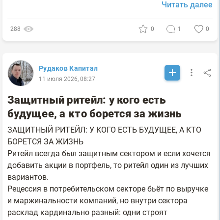
Читать далее
288
0
1
0
Рудаков Капитал
11 июля 2026, 08:27
Защитный ритейл: у кого есть
будущее, а кто борется за жизнь
ЗАЩИТНЫЙ РИТЕЙЛ: У КОГО ЕСТЬ БУДУЩЕЕ, А КТО
БОРЕТСЯ ЗА ЖИЗНЬ
Ритейл всегда был защитным сектором и если хочется
добавить акции в портфель, то ритейл один из лучших
вариантов.
Рецессия в потребительском секторе бьёт по выручке
и маржинальности компаний, но внутри сектора
расклад кардинально разный: одни строят