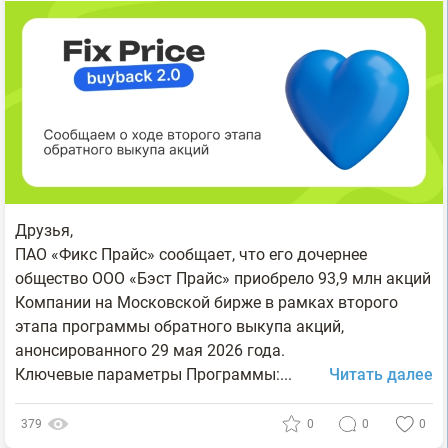
Друзья,
ПАО «Фикс Прайс» сообщает, что его дочернее
общество ООО «Бэст Прайс» приобрело 93,9 млн акций
Компании на Московской бирже в рамках второго
этапа программы обратного выкупа акций,
анонсированного 29 мая 2026 года.
Ключевые параметры Программы:...
Читать далее
379
0
0
0