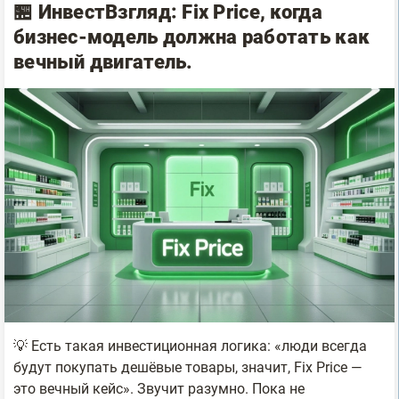
🏪 ИнвестВзгляд: Fix Price, когда
бизнес-модель должна работать как
вечный двигатель.
💡 Есть такая инвестиционная логика: «люди всегда
будут покупать дешёвые товары, значит, Fix Price —
это вечный кейс». Звучит разумно. Пока не