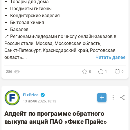
Товары для дома
Предметы гигиены
Кондитерские изделия
Бытовая химия
Бакалея
📍 Регионами-лидерами по числу онлайн-заказов в
России стали: Москва, Московская область,
Санкт‑Петербург, Краснодарский край, Ростовская
область....
Читать далее
286
0
1
0
FixPrice
13 июля 2026, 18:13
Апдейт по программе обратного
выкупа акций ПАО «Фикс Прайс»