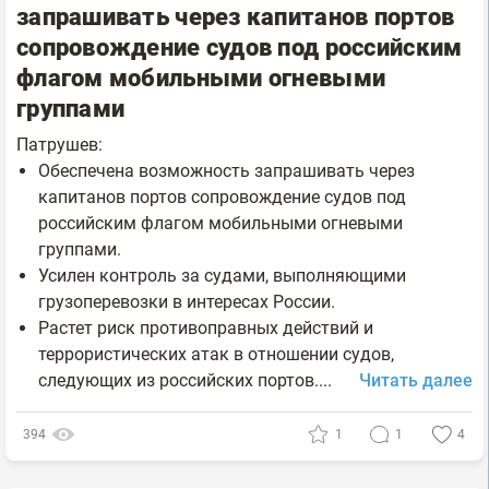
запрашивать через капитанов портов
сопровождение судов под российским
флагом мобильными огневыми
группами
Патрушев:
Обеспечена возможность запрашивать через
капитанов портов сопровождение судов под
российским флагом мобильными огневыми
группами.
Усилен контроль за судами, выполняющими
грузоперевозки в интересах России.
Растет риск противоправных действий и
террористических атак в отношении судов,
следующих из российских портов....
Читать далее
394
1
1
4