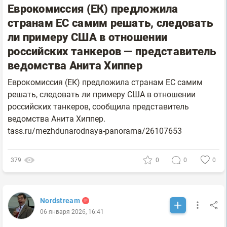
Еврокомиссия (ЕК) предложила
странам ЕС самим решать, следовать
ли примеру США в отношении
российских танкеров — представитель
ведомства Анита Хиппер
Еврокомиссия (ЕК) предложила странам ЕС самим
решать, следовать ли примеру США в отношении
российских танкеров, сообщила представитель
ведомства Анита Хиппер.
tass.ru/mezhdunarodnaya-panorama/26107653
379
0
0
0
Nordstream
06 января 2026, 16:41