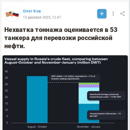
Олег Ков
13 декабря 2025, 12:47
Нехватка тоннажа оценивается в 53
танкера для перевозки российской
нефти.