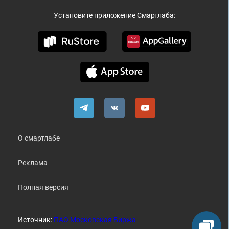
Установите приложение Смартлаба:
О смартлабе
Реклама
Полная версия
Источник:
ПАО Московская Биржа