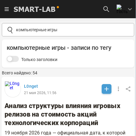
SMART-LAB
компьютерные игры - записи по тегу
Только заголовки
Всего найдено: 54
L0nget
21 мая 2026, 11:56
Анализ структуры влияния игровых
релизов на стоимость акций
технологических корпораций
19 ноября 2026 года — официальная дата, к которой