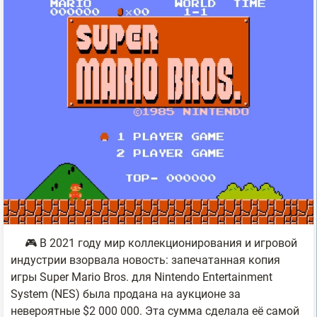
🎮 В 2021 году мир коллекционирования и игровой
индустрии взорвала новость: запечатанная копия
игры Super Mario Bros. для Nintendo Entertainment
System (NES) была продана на аукционе за
невероятные $2 000 000. Эта сумма сделала её самой