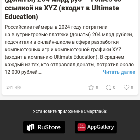
ссылкой на XYZ (входит в Ultimate
Education)
Российские геймеры в 2024 году потратили
на внутриигровые платежи (донаты) 204 млрд рублей,
подсчитали в онлайн-школе в сфере разработки
компьютерных игр и компьютерной графики XYZ
(входит в компанию Ultimate Education). В среднем
каждый из тех, кто отправлял донаты, потратил около
12 000 рублей....
Читать далее
241
0
0
0
Установите приложение Смартлаба: