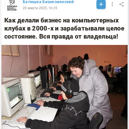
Батюшка Бизнесменский
20 марта 2025, 16:25
Как делали бизнес на компьютерных
клубах в 2000-х и зарабатывали целое
состояние. Вся правда от владельца!