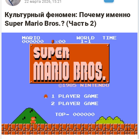
22 марта 2026, 15:21
Культурный феномен: Почему именно
Super Mario Bros.? (Часть 2)