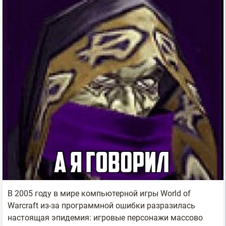
В 2005 году в мире компьютерной игры World of
Warcraft из-за программной ошибки разразилась
настоящая эпидемия: игровые персонажи массово