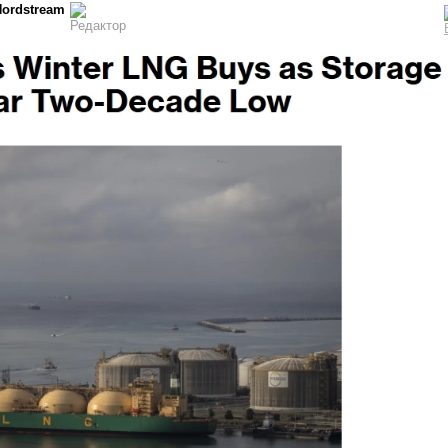
Nordstream