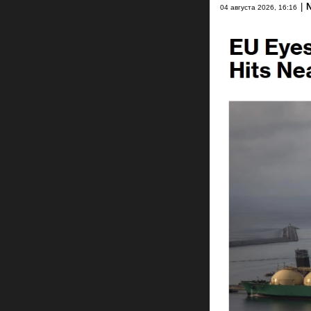
|
04 августа 2026, 16:16