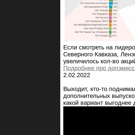
Если смотреть на лидеро
Северного Кавказа, Ленэн
увеличилось кол-во акций
Подробнее про допэмисс
2.02.2022
Выходит, кто-то поднима
дополнительных выпусков
какой вариант выгоднее 