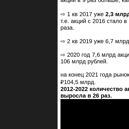
⇨ 1 кв 2017 уже
2,3 млр
т.е. акций с 2016 стало в
раза.
⇨ 2 кв 2019 уже 6,7 млрд
⇨ 2020 год 7,6 млрд акц
106 млрд рублей.
на конец 2021 года рынок
₽104,5 млрд.
2012-2022 количество а
выросла в 26 раз.