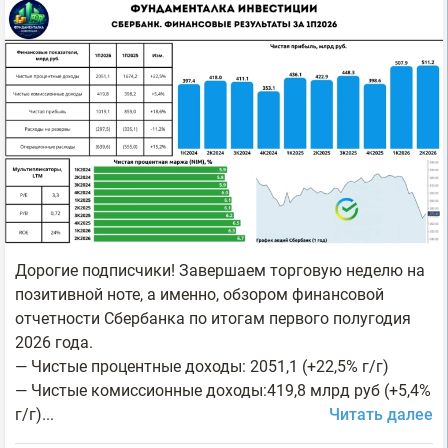
Дорогие подписчики! Завершаем торговую неделю на
позитивной ноте, а именно, обзором финансовой
отчетности Сбербанка по итогам первого полугодия
2026 года.
— Чистые процентные доходы: 2051,1 (+22,5% г/г)
— Чистые комиссионные доходы:419,8 млрд руб (+5,4%
г/г)...
Читать далее