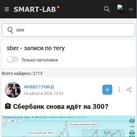
SMART-LAB
sber - записи по тегу
Только заголовки
Всего найдено: 2713
ИНВЕСТЛЭНД
04 августа 2026, 13:22
🏦 Сбербанк снова идёт на 300?