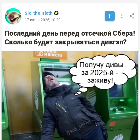
Sid_the_sloth
17 июля 2026, 10:20
Последний день перед отсечкой Сбера!
Сколько будет закрываться дивгэп?