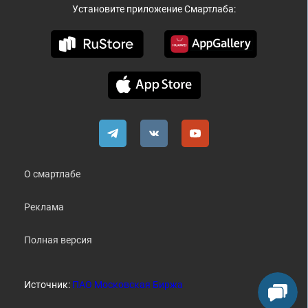
Установите приложение Смартлаба:
О смартлабе
Реклама
Полная версия
Источник:
ПАО Московская Биржа