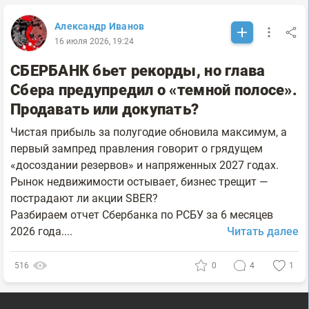
Александр Иванов
16 июля 2026, 19:24
СБЕРБАНК бьет рекорды, но глава
Сбера предупредил о «темной полосе».
Продавать или докупать?
Чистая прибыль за полугодие обновила максимум, а
первый зампред правления говорит о грядущем
«досоздании резервов» и напряженных 2027 годах.
Рынок недвижимости остывает, бизнес трещит —
пострадают ли акции SBER?
Разбираем отчет Сбербанка по РСБУ за 6 месяцев
2026 года....
Читать далее
516
0
4
1