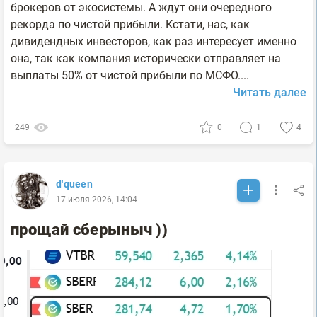
брокеров от экосистемы. А ждут они очередного
рекорда по чистой прибыли. Кстати, нас, как
дивидендных инвесторов, как раз интересует именно
она, так как компания исторически отправляет на
выплаты 50% от чистой прибыли по МСФО....
Читать далее
249
0
1
4
d'queen
17 июля 2026, 14:04
прощай сберыныч ))