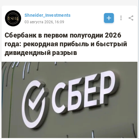
Shneider_Investments
03 августа 2026, 16:09
Сбербанк в первом полугодии 2026
года: рекордная прибыль и быстрый
дивидендный разрыв