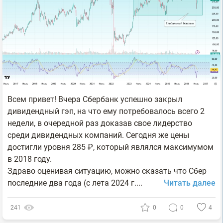
Всем привет! Вчера Сбербанк успешно закрыл
дивидендный гэп, на что ему потребовалось всего 2
недели, в очередной раз доказав свое лидерство
среди дивидендных компаний. Сегодня же цены
достигли уровня 285 ₽, который являлся максимумом
в 2018 году.
Здраво оценивая ситуацию, можно сказать что Сбер
последние два года (с лета 2024 г....
Читать далее
241
0
0
4