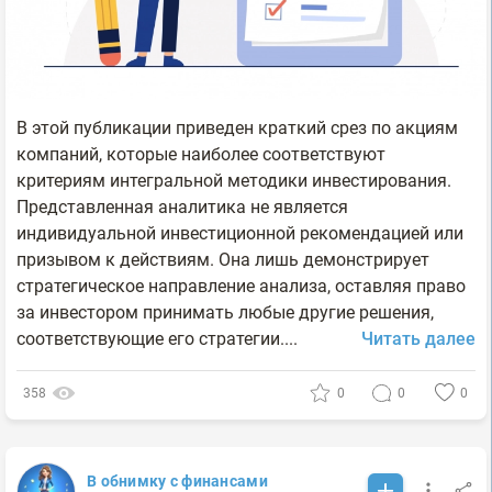
В этой публикации приведен краткий срез по акциям
компаний, которые наиболее соответствуют
критериям интегральной методики инвестирования.
Представленная аналитика не является
индивидуальной инвестиционной рекомендацией или
призывом к действиям. Она лишь демонстрирует
стратегическое направление анализа, оставляя право
за инвестором принимать любые другие решения,
соответствующие его стратегии....
Читать далее
358
0
0
0
В обнимку с финансами