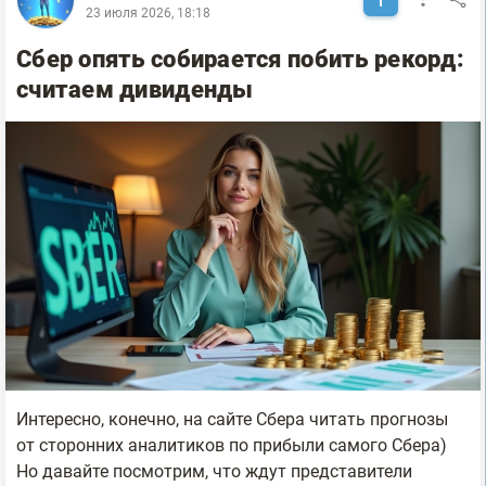
23 июля 2026, 18:18
Сбер опять собирается побить рекорд:
считаем дивиденды
Интересно, конечно, на сайте Сбера читать прогнозы
от сторонних аналитиков по прибыли самого Сбера)
Но давайте посмотрим, что ждут представители