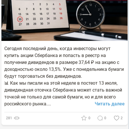
Сегодня последний день, когда инвесторы могут
купить акции Сбербанка и попасть в реестр на
получение дивидендов в размере 37,64 ₽ на акцию с
доходностью около 13,5%. Уже с понедельника бумаги
будут торговаться без дивидендов.
📊 Как мы писали на этой неделе в постеот 13 июля,
дивидендная отсечка Сбербанка может стать важной
точкой не только для самой бумаги, но и для всего
российского рынка....
Читать далее
281
0
0
2