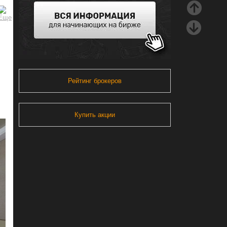
Рейтинг брокеров
Купить акции