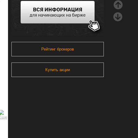
ь
Рейтинг брокеров
Купить акции