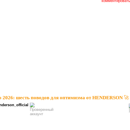
комментироват
 2026: шесть поводов для оптимизма от HENDERSON 🚀
nderson_official