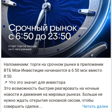
Напоминаем: торги на срочном рынке в приложении
ВТБ Мои Инвестиции начинаются в 6:50 мск вместо
8:50.
📌 Что это значит для инвестора
Это возможность быстрее реагировать на ночные
новости и движения на мировых рынках. Больше не
нужно ждать открытия основной сессии, чтобы
совершать сделки....
Читать далее