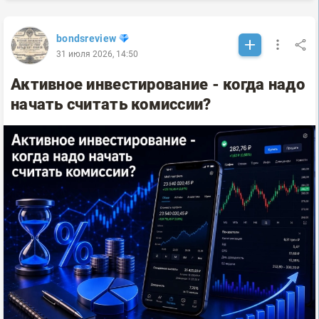
bondsreview
31 июля 2026, 14:50
Активное инвестирование - когда надо
начать считать комиссии?