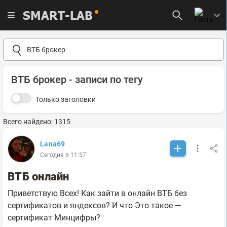
SMART-LAB
ВТБ брокер - записи по тегу
Только заголовки
Всего найдено: 1315
Lana69
Сегодня в 11:57
ВТБ онлайн
Приветствую Всех! Как зайти в онлайн ВТБ без
сертификатов и яндексов? И что Это такое —
сертификат Минцифры?