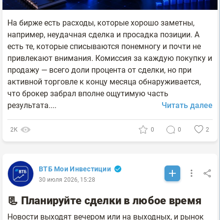
На бирже есть расходы, которые хорошо заметны,
например, неудачная сделка и просадка позиции. А
есть те, которые списываются понемногу и почти не
привлекают внимания. Комиссия за каждую покупку и
продажу — всего доли процента от сделки, но при
активной торговле к концу месяца обнаруживается,
что брокер забрал вполне ощутимую часть
результата....
Читать далее
2К
0
0
2
ВТБ Мои Инвестиции
30 июля 2026, 15:28
📃 Планируйте сделки в любое время
Новости выходят вечером или на выходных, и рынок