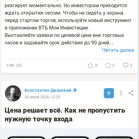
реагирует моментально. Но инвесторам приходится
ждать открытия сессии. Чтобы не сидеть у экрана
перед стартом торгов, используйте новый инструмент
в приложении ВТБ Мои Инвестиции.
Выставляйте заявки по целевой цене вне торговых
часов и задавайте срок действия до 90 дней....
Читать далее
3.9К
0
2
2
Константин Двинский
30 июля 2026, 12:25
Цена решает всё. Как не пропустить
нужную точку входа