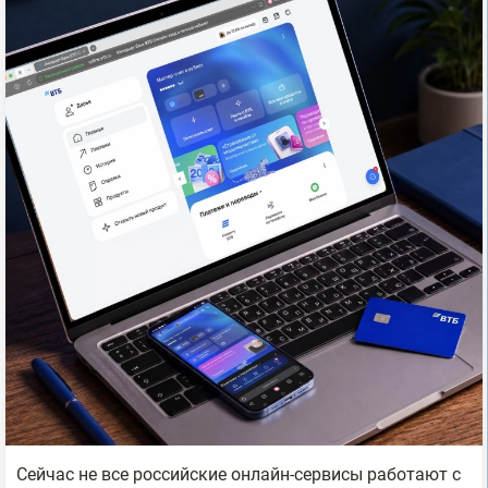
Сейчас не все российские онлайн-сервисы работают с