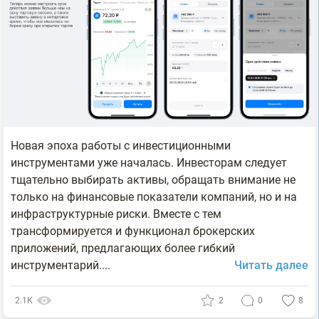
Новая эпоха работы с инвестиционными
инструментами уже началась. Инвесторам следует
тщательно выбирать активы, обращать внимание не
только на финансовые показатели компаний, но и на
инфраструктурные риски. Вместе с тем
трансформируется и функционал брокерских
приложений, предлагающих более гибкий
инструментарий....
Читать далее
2.1К
2
0
8