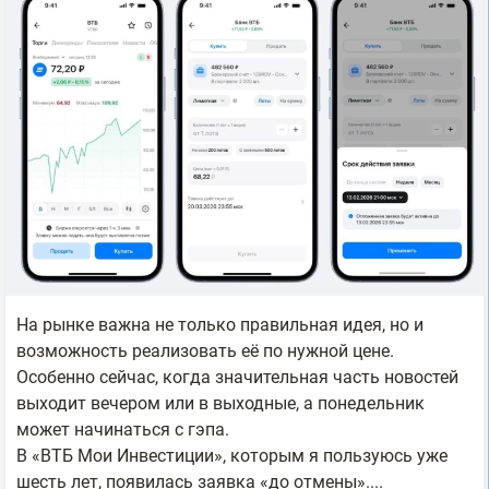
На рынке важна не только правильная идея, но и
возможность реализовать её по нужной цене.
Особенно сейчас, когда значительная часть новостей
выходит вечером или в выходные, а понедельник
может начинаться с гэпа.
В «ВТБ Мои Инвестиции», которым я пользуюсь уже
шесть лет, появилась заявка «до отмены»....