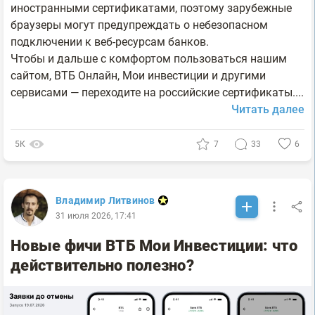
иностранными сертификатами, поэтому зарубежные
браузеры могут предупреждать о небезопасном
подключении к веб-ресурсам банков.
Чтобы и дальше с комфортом пользоваться нашим
сайтом, ВТБ Онлайн, Мои инвестиции и другими
сервисами — переходите на российские сертификаты....
Читать далее
5К
7
33
6
Владимир Литвинов
31 июля 2026, 17:41
Новые фичи ВТБ Мои Инвестиции: что
действительно полезно?