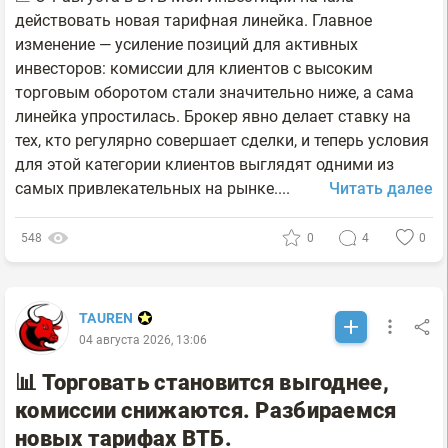
действовать новая тарифная линейка. Главное
изменение — усиление позиций для активных
инвесторов: комиссии для клиентов с высоким
торговым оборотом стали значительно ниже, а сама
линейка упростилась. Брокер явно делает ставку на
тех, кто регулярно совершает сделки, и теперь условия
для этой категории клиентов выглядят одними из
самых привлекательных на рынке....
Читать далее
548
0
4
0
TAUREN
04 августа 2026, 13:06
📊 Торговать становится выгоднее,
комиссии снижаются. Разбираемся
новых тарифах ВТБ.