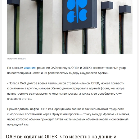
ОАЭ выходят из ОПЕК: что известно на данный