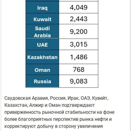
Саудовская Аравия, Россия, Ирак, ОАЭ, Кувейт,
Казахстан, Алжир и Оман подтверждают
приверженность рыночной стабильности на фоне
более благоприятных перспектив рынка нефти и
корректируют добычу в сторону увеличения