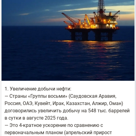
1. Увеличение добычи нефти:
— Страны «Группы восьми» (Саудовская Аравия,
Россия, ОАЭ, Кувейт, Ирак, Казахстан, Алжир, Оман)
договорились увеличить добычу на 548 тыс. баррелей
в сутки в августе 2025 года.
— Это 4-кратное ускорение по сравнению с
первоначальным планом (апрельский прирост