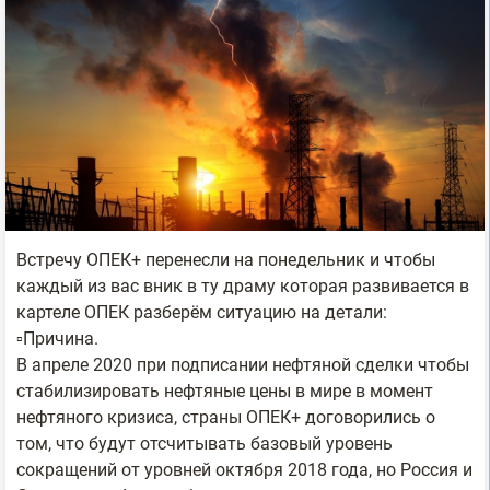
Встречу ОПЕК+ перенесли на понедельник и чтобы
каждый из вас вник в ту драму которая развивается в
картеле ОПЕК разберём ситуацию на детали:
▫️Причина.
В апреле 2020 при подписании нефтяной сделки чтобы
стабилизировать нефтяные цены в мире в момент
нефтяного кризиса, страны ОПЕК+ договорились о
том, что будут отсчитывать базовый уровень
сокращений от уровней октября 2018 года, но Россия и