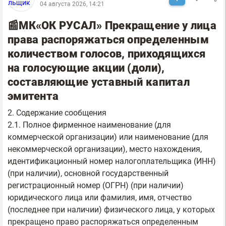
04 августа 2026, 14:21
📰МК«ОК РУСАЛ» Прекращение у лица
права распоряжаться определенным
количеством голосов, приходящихся
на голосующие акции (доли),
составляющие уставный капитал
эмитента
2. Содержание сообщения
2.1. Полное фирменное наименование (для
коммерческой организации) или наименование (для
некоммерческой организации), место нахождения,
идентификационный номер налогоплательщика (ИНН)
(при наличии), основной государственный
регистрационный номер (ОГРН) (при наличии)
юридического лица или фамилия, имя, отчество
(последнее при наличии) физического лица, у которых
прекращено право распоряжаться определенным