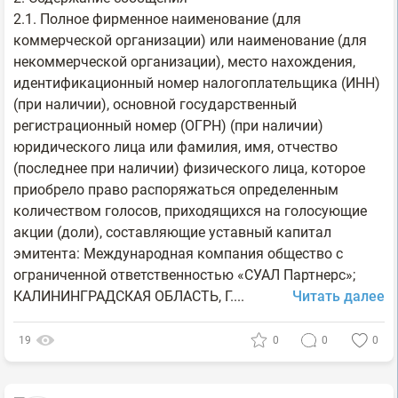
2.1. Полное фирменное наименование (для
коммерческой организации) или наименование (для
некоммерческой организации), место нахождения,
идентификационный номер налогоплательщика (ИНН)
(при наличии), основной государственный
регистрационный номер (ОГРН) (при наличии)
юридического лица или фамилия, имя, отчество
(последнее при наличии) физического лица, которое
приобрело право распоряжаться определенным
количеством голосов, приходящихся на голосующие
акции (доли), составляющие уставный капитал
эмитента: Международная компания общество с
ограниченной ответственностью «СУАЛ Партнерс»;
КАЛИНИНГРАДСКАЯ ОБЛАСТЬ, Г....
Читать далее
19
0
0
0