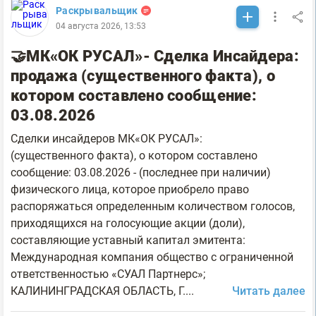
Раскрывальщик
04 августа 2026, 13:53
🤝МК«ОК РУСАЛ»- Сделка Инсайдера:
продажа (существенного факта), о
котором составлено сообщение:
03.08.2026
Сделки инсайдеров МК«ОК РУСАЛ»:
(существенного факта), о котором составлено
сообщение: 03.08.2026 - (последнее при наличии)
физического лица, которое приобрело право
распоряжаться определенным количеством голосов,
приходящихся на голосующие акции (доли),
составляющие уставный капитал эмитента:
Международная компания общество с ограниченной
ответственностью «СУАЛ Партнерс»;
КАЛИНИНГРАДСКАЯ ОБЛАСТЬ, Г....
Читать далее