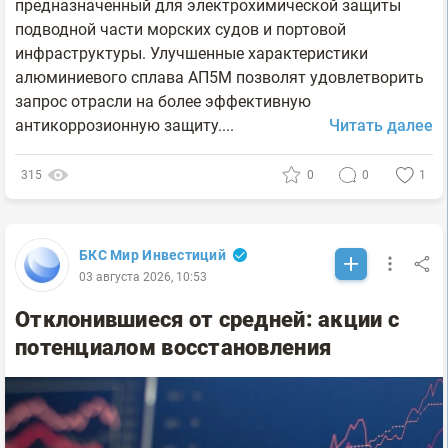
предназначенный для электрохимической защиты
подводной части морских судов и портовой
инфраструктуры. Улучшенные характеристики
алюминиевого сплава АП5М позволят удовлетворить
запрос отрасли на более эффективную
антикоррозионную защиту....
Читать далее
315
0
0
1
БКС Мир Инвестиций
03 августа 2026, 10:53
Отклонившиеся от средней: акции с
потенциалом восстановления