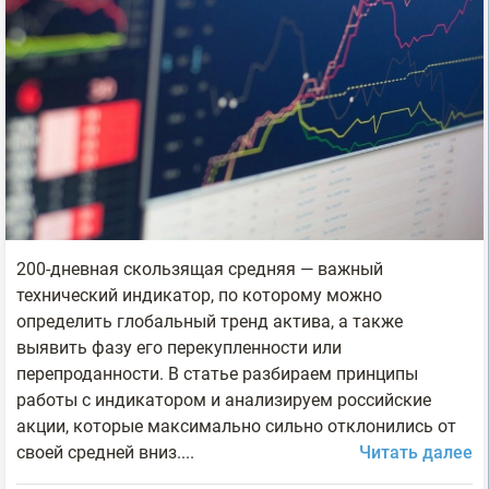
200-дневная скользящая средняя — важный
технический индикатор, по которому можно
определить глобальный тренд актива, а также
выявить фазу его перекупленности или
перепроданности. В статье разбираем принципы
работы с индикатором и анализируем российские
акции, которые максимально сильно отклонились от
своей средней вниз....
Читать далее