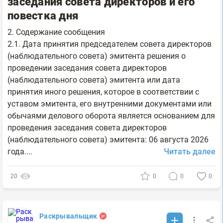
заседания совета директоров и его
повестка дня
2. Содержание сообщения
2.1. Дата принятия председателем совета директоров
(наблюдательного совета) эмитента решения о
проведении заседания совета директоров
(наблюдательного совета) эмитента или дата
принятия иного решения, которое в соответствии с
уставом эмитента, его внутренними документами или
обычаями делового оборота является основанием для
проведения заседания совета директоров
(наблюдательного совета) эмитента: 06 августа 2026
года....
Читать далее
20
0
0
0
Раскрывальщик