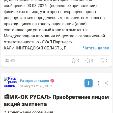
сообщение: 03.08.2026 - (последнее при наличии)
физического лица, у которых прекращено право
распоряжаться определенным количеством голосов,
приходящихся на голосующие акции (доли),
составляющие уставный капитал эмитента:
Международная компания общество с ограниченной
ответственностью «СУАЛ Партнерс»;
КАЛИНИНГРАДСКАЯ ОБЛАСТЬ, Г....
Читать далее
22
0
0
0
Раскрывальщик
04 августа 2026, 13:53
📰МК«ОК РУСАЛ» Приобретение лицом
акций эмитента
2. Содержание сообщения