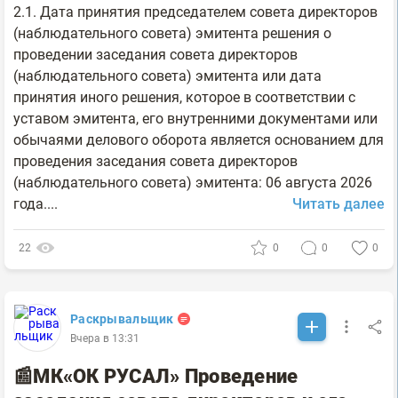
2.1. Дата принятия председателем совета директоров
(наблюдательного совета) эмитента решения о
проведении заседания совета директоров
(наблюдательного совета) эмитента или дата
принятия иного решения, которое в соответствии с
уставом эмитента, его внутренними документами или
обычаями делового оборота является основанием для
проведения заседания совета директоров
(наблюдательного совета) эмитента: 06 августа 2026
года....
Читать далее
22
0
0
0
Раскрывальщик
Вчера в 13:31
📰МК«ОК РУСАЛ» Проведение