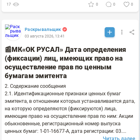
17
0
0
0
Раскрывальщик
03 августа 2026, 13:41
📰МК«ОК РУСАЛ» Дата определения
(фиксации) лиц, имеющих право на
осуществление прав по ценным
бумагам эмитента
2. Содержание сообщения
2.1. Идентификационные признаки ценных бумаг
эмитента, в отношении которых устанавливается дата,
на которую определяются (фиксируются) лица,
имеющие право на осуществление прав по ним: Акции
обыкновенные, регистрационный номер выпуска
ценных бумаг: 1-01-16677-A, дата регистрации: 03....
Читать далее