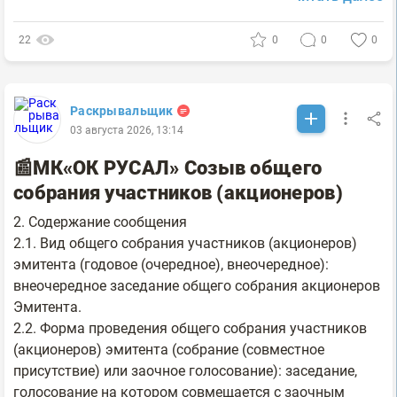
22
0
0
0
Раскрывальщик
03 августа 2026, 13:14
📰МК«ОК РУСАЛ» Созыв общего
собрания участников (акционеров)
2. Содержание сообщения
2.1. Вид общего собрания участников (акционеров)
эмитента (годовое (очередное), внеочередное):
внеочередное заседание общего собрания акционеров
Эмитента.
2.2. Форма проведения общего собрания участников
(акционеров) эмитента (собрание (совместное
присутствие) или заочное голосование): заседание,
голосование на котором совмещается с заочным