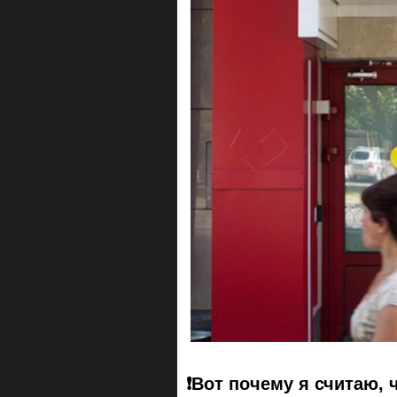
❗️Вот почему я считаю, 