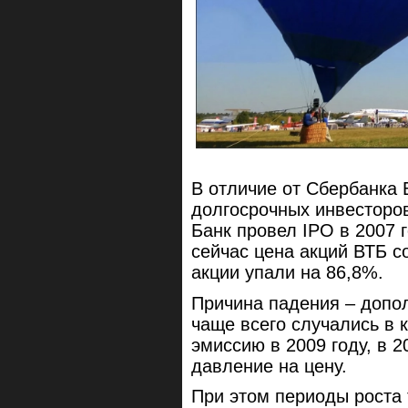
В отличие от Сбербанка 
долгосрочных инвесторов
Банк провел IPO в 2007 г
сейчас цена акций ВТБ со
акции упали на 86,8%.
Причина падения – допо
чаще всего случались в 
эмиссию в 2009 году, в 2
давление на цену.
При этом периоды роста 