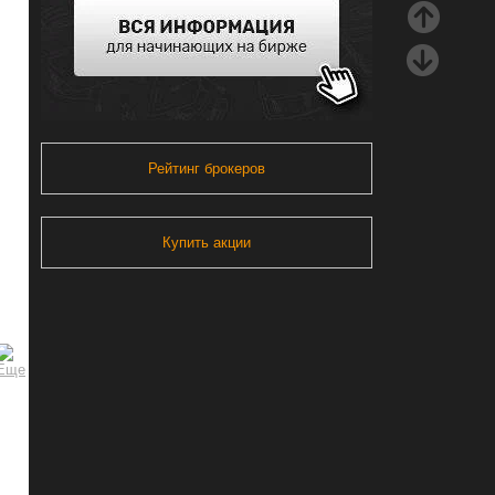
Рейтинг брокеров
Купить акции
,