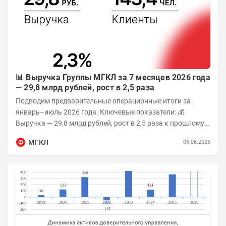
📊 Выручка Группы МГКЛ за 7 месяцев 2026 года
— 29,8 млрд рублей, рост в 2,5 раза
Подводим предварительные операционные итоги за
январь–июль 2026 года. Ключевые показатели: 💰
Выручка — 29,8 млрд рублей, рост в 2,5 раза к прошлому
году 👥 143,4 тыс. человек —...
МГКЛ
06.08.2026