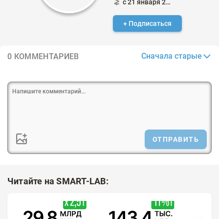
с 21 января 2024
+ Подписаться
Сначала старые
0 КОММЕНТАРИЕВ
ОТПРАВИТЬ
Читайте на SMART-LAB: