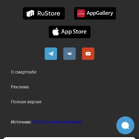
О смартлабе
Реклама
Полная версия
Источник:
ПАО Московская Биржа