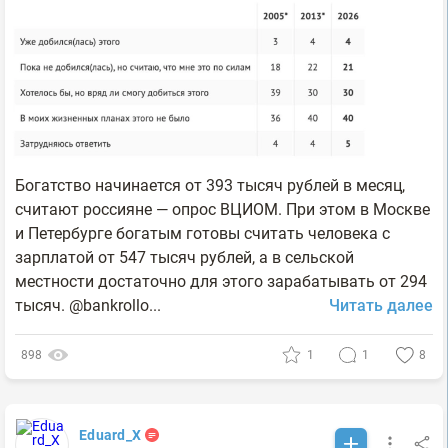
Богатство начинается от 393 тысяч рублей в месяц,
считают россияне — опрос ВЦИОМ. При этом в Москве
и Петербурге богатым готовы считать человека с
зарплатой от 547 тысяч рублей, а в сельской
местности достаточно для этого зарабатывать от 294
тысяч. @bankrollo...
Читать далее
898
1
1
8
Eduard_X