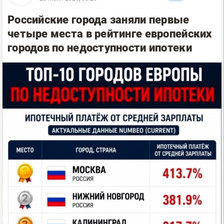
Российские города заняли первые
четыре места в рейтинге европейских
городов по недоступности ипотеки