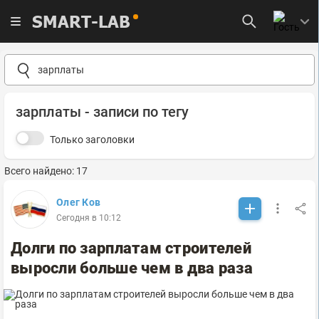
SMART-LAB
зарплаты - записи по тегу
Только заголовки
Всего найдено: 17
Олег Ков
Сегодня в 10:12
Долги по зарплатам строителей
выросли больше чем в два раза