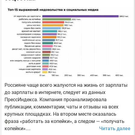
Россияне чаще всего жалуются на жизнь от зарплаты
до зарплаты в интернете, следует из данных
ПрессИндекса. Компания проанализировала
публикации, комментарии, чаты и отзывы на всех
крупных площадках. На втором месте оказалась
фраза «работать за копейки», а следом — «получать
копейки»....
Читать далее