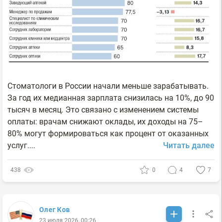
Стоматологи в России начали меньше зарабатывать.
За год их медианная зарплата снизилась на 10%, до 90
тысяч в месяц. Это связано с изменением системы
оплаты: врачам снижают оклады, их доходы на 75–
80% могут формироваться как процент от оказанных
услуг....
Читать далее
438
0
4
7
Олег Ков
23 июля 2026, 00:26