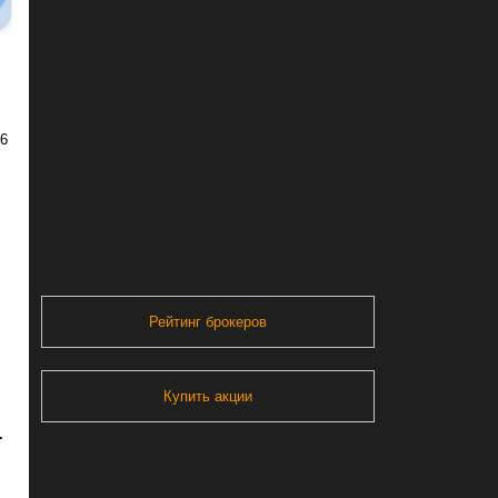
26
Рейтинг брокеров
Купить акции
.