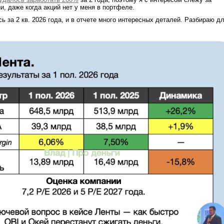
и, даже когда акций нет у меня в портфеле.
ь за 2 кв. 2026 года, и в отчете много интересных деталей. Разбираю д