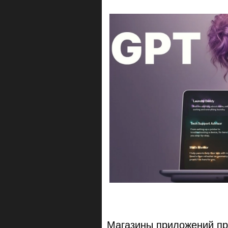
Магазины приложений пр