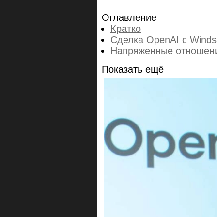
Оглавление
Кратко
Сделка OpenAI с Winds
Напряженные отношения
Показать ещё