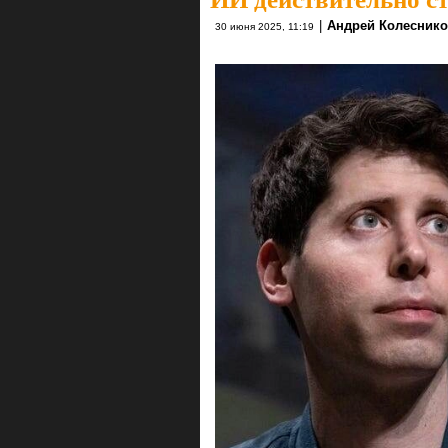
|
Андрей Колесник
30 июня 2025, 11:19