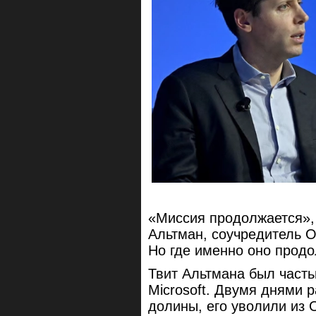
«Миссия продолжается»,
Альтман, соучредитель Op
Но где именно оно продо
Твит Альтмана был часть
Microsoft. Двумя днями 
долины, его уволили из 