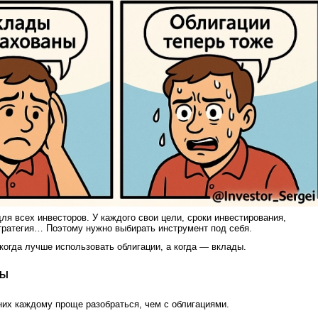
ля всех инвесторов. У каждого свои цели, сроки инвестирования,
стратегия… Поэтому нужно выбирать инструмент под себя.
когда лучше использовать облигации, а когда — вклады.
ДЫ
них каждому проще разобраться, чем с облигациями.