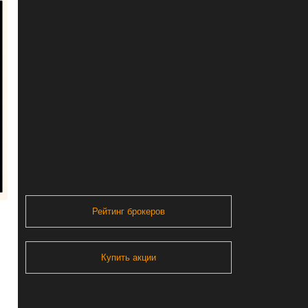
Рейтинг брокеров
Купить акции