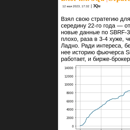
|
3Qu
12 мая 2023, 17:32
Взял свою стратегию для
середину 22-го года — от
новые данные по SBRF-3.
плохо, раза в 3-4 хуже, 
Ладно. Ради интереса, бе
нее историю фьючерса Si
работает, и бирже-брокер