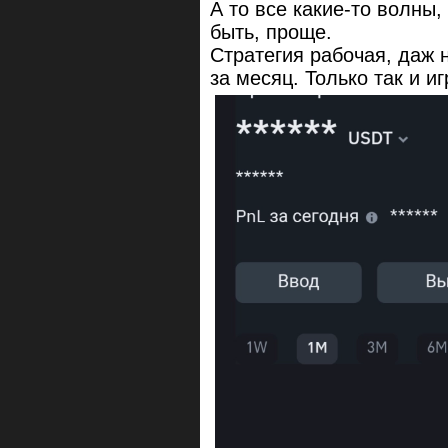
А то все какие-то волны
быть, проще.
Стратегия рабочая, даж н
за месяц. Только так и 