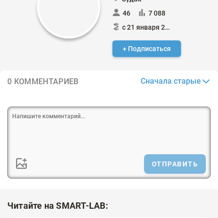
46
7 088
с 21 января 2024
+ Подписаться
Сначала старые
0 КОММЕНТАРИЕВ
ОТПРАВИТЬ
Читайте на SMART-LAB: