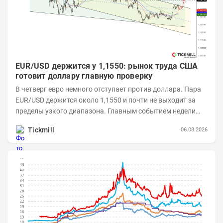
EUR/USD держится у 1,1550: рынок труда США
готовит доллару главную проверку
В четверг евро немного отступает против доллара. Пара
EUR/USD держится около 1,1550 и почти не выходит за
пределы узкого диапазона. Главным событием недели
станет завтрашняя публикация Nonfarm...
Tickmill
06.08.2026