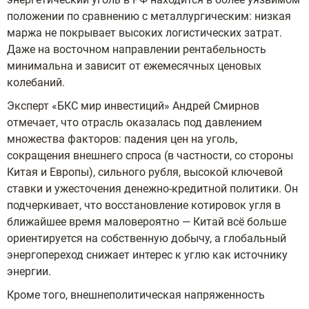
положении по сравнению с металлургическим: низкая
маржа не покрывает высоких логистических затрат.
Даже на восточном направлении рентабельность
минимальна и зависит от ежемесячных ценовых
колебаний.
Эксперт «БКС мир инвестиций» Андрей Смирнов
отмечает, что отрасль оказалась под давлением
множества факторов: падения цен на уголь,
сокращения внешнего спроса (в частности, со стороны
Китая и Европы), сильного рубля, высокой ключевой
ставки и ужесточения денежно-кредитной политики. Он
подчеркивает, что восстановление котировок угля в
ближайшее время маловероятно — Китай всё больше
ориентируется на собственную добычу, а глобальный
энергопереход снижает интерес к углю как источнику
энергии.
Кроме того, внешнеполитическая напряженность