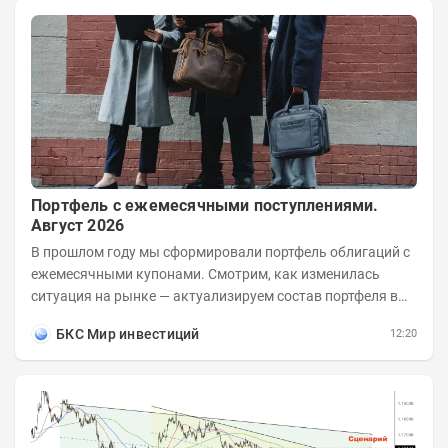
Портфель с ежемесячными поступлениями.
Август 2026
В прошлом году мы сформировали портфель облигаций с
ежемесячными купонами. Смотрим, как изменилась
ситуация на рынке — актуализируем состав портфеля в
соответствии с новыми условиями....
БКС Мир инвестиций
12:20